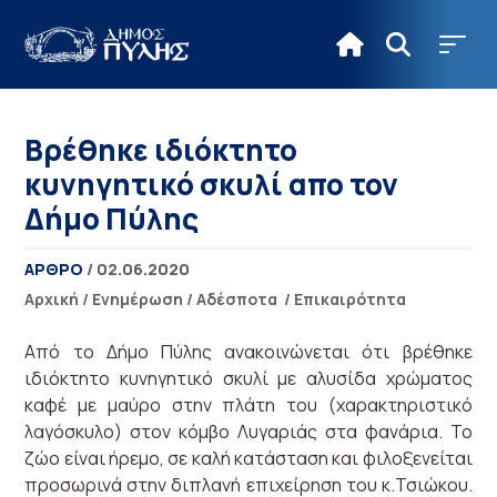
Βρέθηκε ιδιόκτητο
κυνηγητικό σκυλί απο τον
Δήμο Πύλης
ΑΡΘΡΟ
/ 02.06.2020
Αρχική
/
Ενημέρωση
/
Αδέσποτα
/
Επικαιρότητα
Από το Δήμο Πύλης ανακοινώνεται ότι βρέθηκε
ιδιόκτητο κυνηγητικό σκυλί με αλυσίδα χρώματος
καφέ με μαύρο στην πλάτη του (χαρακτηριστικό
λαγόσκυλο) στον κόμβο Λυγαριάς στα φανάρια. Το
ζώο είναι ήρεμο, σε καλή κατάσταση και φιλοξενείται
προσωρινά στην διπλανή επιχείρηση του κ.Τσιώκου.