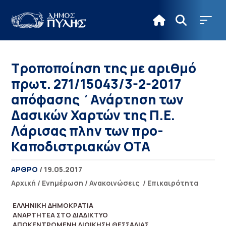
Τροποποίηση της με αριθμό
πρωτ. 271/15043/3-2-2017
απόφασης ΄Ανάρτηση των
Δασικών Χαρτών της Π.Ε.
Λάρισας πλην των προ-
Καποδιστριακών ΟΤΑ
ΑΡΘΡΟ
/ 19.05.2017
Αρχική
/
Ενημέρωση
/
Ανακοινώσεις
/
Επικαιρότητα
ΕΛΛΗΝΙΚΗ ΔΗΜΟΚΡΑΤΙΑ
ΑΝΑΡΤΗΤΕΑ ΣΤΟ ΔΙΑΔΙΚΤΥΟ
ΑΠΟΚΕΝΤΡΩΜΕΝΗ ΔΙΟΙΚΗΣΗ ΘΕΣΣΑΛΙΑΣ