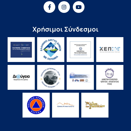
Χρήσιμοι Σύνδεσμοι