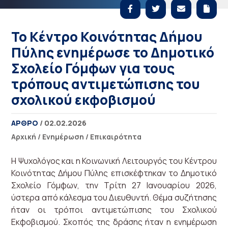
Το Κέντρο Κοινότητας Δήμου
Πύλης ενημέρωσε το Δημοτικό
Σχολείο Γόμφων για τους
τρόπους αντιμετώπισης του
σχολικού εκφοβισμού
ΑΡΘΡΟ
/ 02.02.2026
Αρχική
/
Ενημέρωση
/
Επικαιρότητα
Η Ψυχολόγος και η Κοινωνική Λειτουργός του Κέντρου
Κοινότητας Δήμου Πύλης επισκέφτηκαν το Δημοτικό
Σχολείο Γόμφων, την Τρίτη 27 Ιανουαρίου 2026,
ύστερα από κάλεσμα του Διευθυντή. Θέμα συζήτησης
ήταν οι τρόποι αντιμετώπισης του Σχολικού
Εκφοβισμού. Σκοπός της δράσης ήταν η ενημέρωση