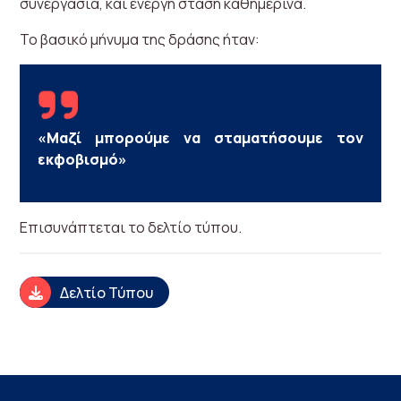
συνεργασία, και ενεργή στάση καθημερινά.
Το βασικό μήνυμα της δράσης ήταν:
«Μαζί μπορούμε να σταματήσουμε τον
εκφοβισμό»
Επισυνάπτεται το δελτίο τύπου.
Δελτίο Τύπου