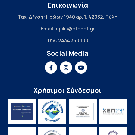
Επικοινωνία
Ταχ. Δ/νση: Ηρώων 1940 αρ. 1, 42032, Πύλη
Email: dpilis@otenet.gr
Τηλ: 2434 350 100
Social Media
Χρήσιμοι Σύνδεσμοι