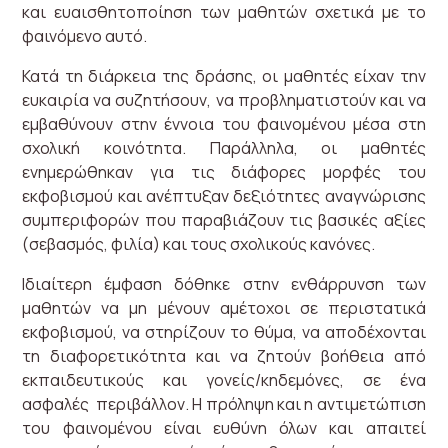
και ευαισθητοποίηση των μαθητών σχετικά με το
φαινόμενο αυτό.
Κατά τη διάρκεια της δράσης, οι μαθητές είχαν την
ευκαιρία να συζητήσουν, να προβληματιστούν και να
εμβαθύνουν στην έννοια του φαινομένου μέσα στη
σχολική κοινότητα. Παράλληλα, οι μαθητές
ενημερώθηκαν για τις διάφορες μορφές του
εκφοβισμού και ανέπτυξαν δεξιότητες αναγνώρισης
συμπεριφορών που παραβιάζουν τις βασικές αξίες
(σεβασμός, φιλία) και τους σχολικούς κανόνες.
Ιδιαίτερη έμφαση δόθηκε στην ενθάρρυνση των
μαθητών να μη μένουν αμέτοχοι σε περιστατικά
εκφοβισμού, να στηρίζουν το θύμα, να αποδέχονται
τη διαφορετικότητα και να ζητούν βοήθεια από
εκπαιδευτικούς και γονείς/κηδεμόνες, σε ένα
ασφαλές περιβάλλον. Η πρόληψη και η αντιμετώπιση
του φαινομένου είναι ευθύνη όλων και απαιτεί