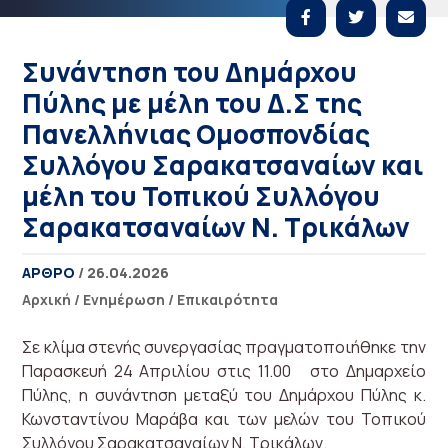
Συνάντηση του Δημάρχου
Πύλης με μέλη του Δ.Σ της
Πανελλήνιας Ομοσπονδίας
Συλλόγου Σαρακατσαναίων και
μέλη του Τοπικού Συλλόγου
Σαρακατσαναίων Ν. Τρικάλων
ΑΡΘΡΟ
/ 26.04.2026
Αρχική
/
Ενημέρωση
/
Επικαιρότητα
Σε κλίμα στενής συνεργασίας πραγματοποιήθηκε την
Παρασκευή 24 Απριλίου στις 11.00 στο Δημαρχείο
Πύλης, η συνάντηση μεταξύ του Δημάρχου Πύλης κ.
Κωνσταντίνου Μαράβα και των μελών του Τοπικού
Συλλόγου Σαρακατσαναίων Ν. Τρικάλων.