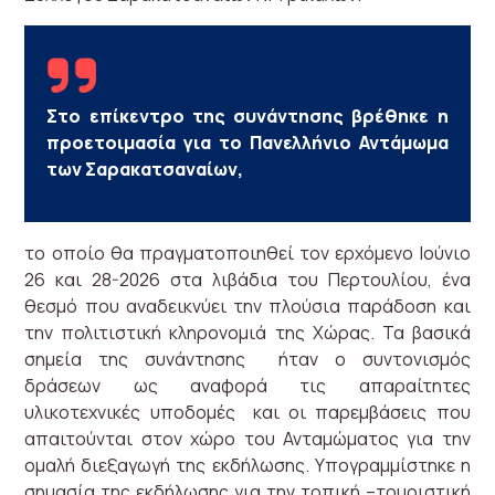
Στο επίκεντρο της συνάντησης βρέθηκε η
προετοιμασία για το Πανελλήνιο Αντάμωμα
των Σαρακατσαναίων,
το οποίο θα πραγματοποιηθεί τον ερχόμενο Ιούνιο
26 και 28-2026 στα λιβάδια του Περτουλίου, ένα
θεσμό που αναδεικνύει την πλούσια παράδοση και
την πολιτιστική κληρονομιά της Χώρας. Τα βασικά
σημεία της συνάντησης ήταν ο συντονισμός
δράσεων ως αναφορά τις απαραίτητες
υλικοτεχνικές υποδομές και οι παρεμβάσεις που
απαιτούνται στον χώρο του Ανταμώματος για την
ομαλή διεξαγωγή της εκδήλωσης. Υπογραμμίστηκε η
σημασία της εκδήλωσης για την τοπική –τουριστική