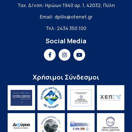
Ταχ. Δ/νση: Ηρώων 1940 αρ. 1, 42032, Πύλη
Email: dpilis@otenet.gr
Τηλ: 2434 350 100
Social Media
Χρήσιμοι Σύνδεσμοι