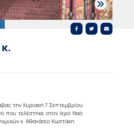
κ.
βας την Κυριακή 7 Σεπτεμβρίου
ό που τελέστηκε στον Ιερό Ναό
ομικών κ. Αθανάσιο Κωστάκη.