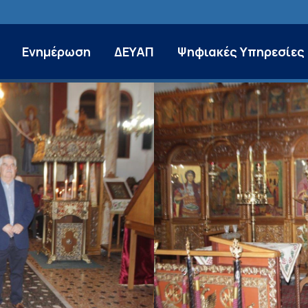
Ενημέρωση
ΔΕΥΑΠ
Ψηφιακές Υπηρεσίες