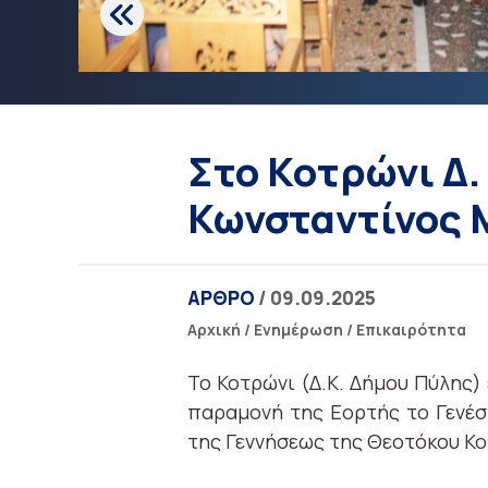
Στο Κοτρώνι Δ.
Κωνσταντίνος
ΑΡΘΡΟ
/ 09.09.2025
Αρχική
/
Ενημέρωση
/
Επικαιρότητα
Το Κοτρώνι (Δ.Κ. Δήμου Πύλης
παραμονή της Εορτής το Γενέσ
της Γεννήσεως της Θεοτόκου Κο