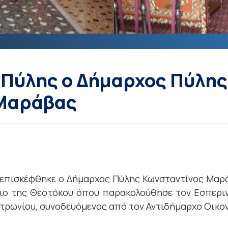
 Πύλης ο Δήμαρχος Πύλης 
 Μαράβας
) επισκέφθηκε ο Δήμαρχος Πύλης Κωνσταντίνος Μαρά
ιο της Θεοτόκου όπου παρακολούθησε τον Εσπεριν
τρωνίου, συνοδευόμενος από τον Αντιδήμαρχο Οικον