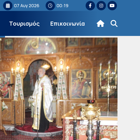
07 Αυγ 2026
00:19
Τουρισμός
Επικοινωνία