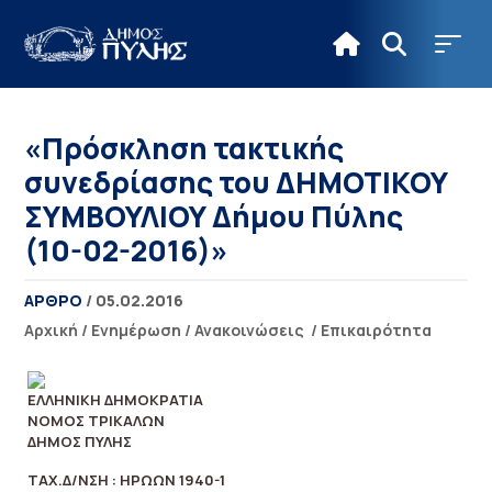
«Πρόσκληση τακτικής
συνεδρίασης του ΔΗΜΟΤΙΚΟΥ
ΣΥΜΒΟΥΛΙΟΥ Δήμου Πύλης
(10-02-2016)»
ΑΡΘΡΟ
/ 05.02.2016
Αρχική
/
Ενημέρωση
/
Ανακοινώσεις
/
Επικαιρότητα
ΕΛ
ΛΗΝΙΚΗ ΔΗΜΟΚΡΑΤΙΑ
ΝΟΜΟΣ ΤΡΙΚΑΛΩΝ
ΔΗΜΟΣ ΠΥΛΗΣ
Π
ΤΑΧ.Δ/ΝΣΗ : ΗΡΏΩΝ 1940-1