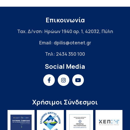
Επικοινωνία
Ταχ. Δ/νση: Ηρώων 1940 αρ. 1, 42032, Πύλη
Email: dpilis@otenet.gr
Τηλ: 2434 350 100
Social Media
Χρήσιμοι Σύνδεσμοι