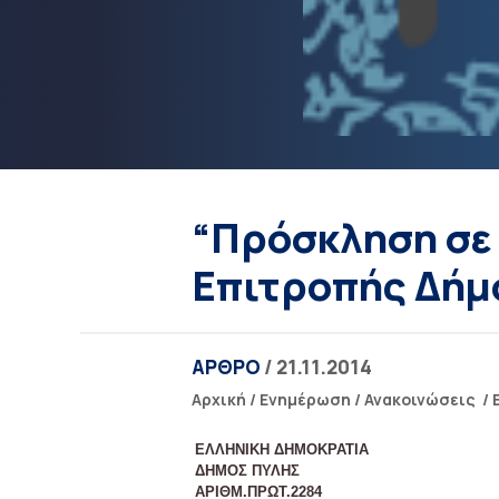
“Πρόσκληση σε 
Επιτροπής Δήμο
ΑΡΘΡΟ
/ 21.11.2014
Αρχική
/
Ενημέρωση
/
Ανακοινώσεις
/
ΕΛΛΗΝΙΚΗ ΔΗΜΟΚΡΑΤΙΑ
ΔΗΜΟΣ ΠΥΛΗΣ
ΑΡΙΘΜ.ΠΡΩΤ.2284