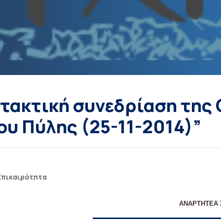
τακτική συνεδρίαση της 
υ Πύλης (25-11-2014)”
Επικαιρότητα
ΑΝΑΡΤΗΤΕΑ 