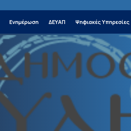
Ενημέρωση
ΔΕΥΑΠ
Ψηφιακές Υπηρεσίες