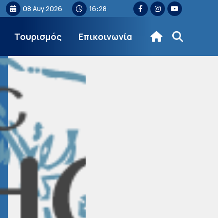
08 Αυγ 2026
16:28
Τουρισμός
Επικοινωνία