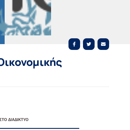
Οικονομικής
ΣΤΟ ΔΙΑΔΙΚΤΥΟ