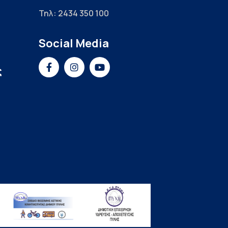
Τηλ: 2434 350 100
Social Media
ς