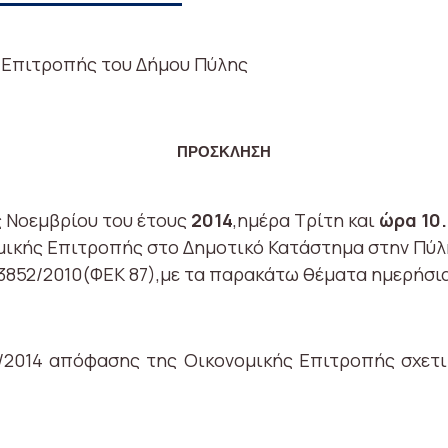
ς Επιτροπής του Δήμου Πύλης
ΠΡΟΣΚΛΗΣΗ
 Νοεμβρίου του έτους
2014
,ημέρα Τρίτη και
ώρα 10.
μικής Επιτροπής στο Δημοτικό Κατάστημα στην Πύλη
 3852/2010(ΦΕΚ 87),με τα παρακάτω θέματα ημερήσι
3/2014 απόφασης της Οικονομικής Επιτροπής σχε