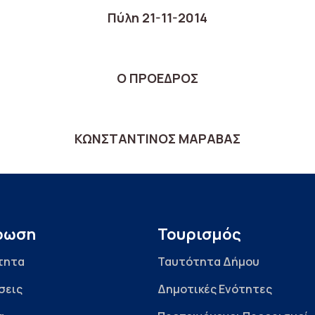
Πύλη 21-11-2014
Ο ΠΡΟΕΔΡΟΣ
ΚΩΝΣΤΑΝΤΙΝΟΣ ΜΑΡΑΒΑΣ
ρωση
Τουρισμός
τητα
Ταυτότητα Δήμου
σεις
Δημοτικές Ενότητες