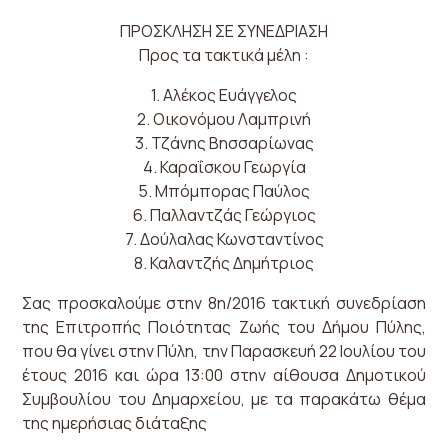
ΠΡΟΣΚΛΗΣΗ ΣΕ ΣΥΝΕΔΡΙΑΣΗ
Προς τα τακτικά μέλη :
1. Αλέκος Ευάγγελος
2. Οικονόμου Λαμπρινή
3. Τζάνης Βησσαρίωνας
4. Καραΐσκου Γεωργία
5. Μπόμπορας Παύλος
6. Παλλαντζάς Γεώργιος
7. Δούλαλας Κωνσταντίνος
8. Καλαντζής Δημήτριος
Σας προσκαλούμε στην 8η/2016 τακτική συνεδρίαση
της Επιτροπής Ποιότητας Ζωής του Δήμου Πύλης,
που θα γίνει στην Πύλη, την Παρασκευή 22 Ιουλίου του
έτους 2016 και ώρα 13:00 στην αίθουσα Δημοτικού
Συμβουλίου του Δημαρχείου, με τα παρακάτω θέμα
της ημερήσιας διάταξης