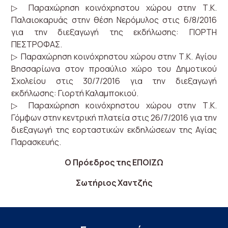
▷ Παραχώρηση κοινόχρηστου χώρου στην Τ.Κ.
Παλαιοκαρυάς στην θέση Νερόμυλος στις 6/8/2016
για την διεξαγωγή της εκδήλωσης: ΓΙΟΡΤΗ
ΠΕΣΤΡΟΦΑΣ.
▷ Παραχώρηση κοινόχρηστου χώρου στην Τ.Κ. Αγίου
Βησσαρίωνα στον προαύλιο χώρο του Δημοτικού
Σχολείου στις 30/7/2016 για την διεξαγωγή
εκδήλωσης: Γιορτή Καλαμποκιού.
▷ Παραχώρηση κοινόχρηστου χώρου στην Τ.Κ.
Γόμφων στην κεντρική πλατεία στις 26/7/2016 για την
διεξαγωγή της εορταστικών εκδηλώσεων της Αγίας
Παρασκευής.
Ο Πρόεδρος της ΕΠΟΙΖΩ
Σωτήριος Χαντζής