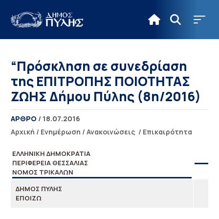
“Πρόσκληση σε συνεδρίαση
της ΕΠΙΤΡΟΠΗΣ ΠΟΙΟΤΗΤΑΣ
ΖΩΗΣ Δήμου Πύλης (8η/2016)
ΑΡΘΡΟ
/ 18.07.2016
Αρχική
/
Ενημέρωση
/
Ανακοινώσεις
/
Επικαιρότητα
ΕΛΛΗΝΙΚΗ ΔΗΜΟΚΡΑΤΙΑ
ΠΕΡΙΦΕΡΕΙΑ ΘΕΣΣΑΛΙΑΣ
ΝΟΜΟΣ ΤΡΙΚΑΛΩΝ
ΔΗΜΟΣ ΠΥΛΗΣ
ΕΠΟΙΖΩ