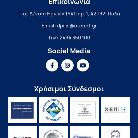
Επικοινωνία
Ταχ. Δ/νση: Ηρώων 1940 αρ. 1, 42032, Πύλη
Email: dpilis@otenet.gr
Τηλ: 2434 350 100
Social Media
Χρήσιμοι Σύνδεσμοι