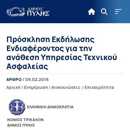
Πρόσκληση Εκδήλωσης
Ενδιαφέροντος για την
ανάθεση Υπηρεσίας Τεχνικού
Ασφαλείας
ΑΡΘΡΟ
/ 09.02.2016
Αρχική
/
Ενημέρωση
/
Ανακοινώσεις
/
Επικαιρότητα
ΕΛ
ΛΗΝΙΚΗ ΔΗΜΟΚΡΑΤΙΑ
ΝΟΜΟΣ ΤΡΙΚΑΛΩΝ
ΔΗΜΟΣ ΠΥΛΗΣ