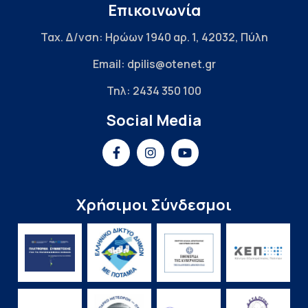
Επικοινωνία
Ταχ. Δ/νση: Ηρώων 1940 αρ. 1, 42032, Πύλη
Email: dpilis@otenet.gr
Τηλ: 2434 350 100
Social Media
Χρήσιμοι Σύνδεσμοι