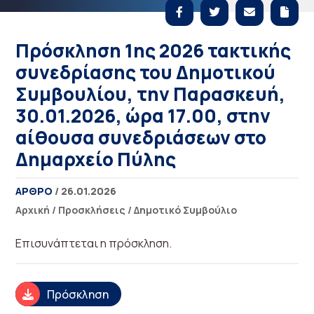
Πρόσκληση 1ης 2026 τακτικής
συνεδρίασης του Δημοτικού
Συμβουλίου, την Παρασκευή,
30.01.2026, ώρα 17.00, στην
αίθουσα συνεδριάσεων στο
Δημαρχείο Πύλης
ΑΡΘΡΟ
/ 26.01.2026
Αρχική
/
Προσκλήσεις
/
Δημοτικό Συμβούλιο
Επισυνάπτεται η πρόσκληση.
Πρόσκληση