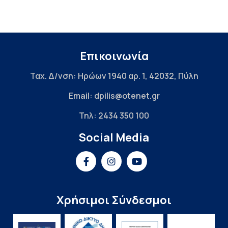
Επικοινωνία
Ταχ. Δ/νση: Ηρώων 1940 αρ. 1, 42032, Πύλη
Email: dpilis@otenet.gr
Τηλ: 2434 350 100
Social Media
Χρήσιμοι Σύνδεσμοι