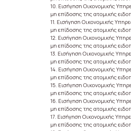
10. Εισήγηση Οικονομικής Υπηρ
μη επίδοσης της ατομικής ειδο
11. Εισήγηση Οικονομικής Υπηρ
μη επίδοσης της ατομικής ειδο
12. Εισήγηση Οικονομικής Υπηρ
μη επίδοσης της ατομικής ειδο
13. Εισήγηση Οικονομικής Υπηρ
μη επίδοσης της ατομικής ειδο
14. Εισήγηση Οικονομικής Υπηρ
μη επίδοσης της ατομικής ειδο
15. Εισήγηση Οικονομικής Υπηρ
μη επίδοσης της ατομικής ειδο
16. Εισήγηση Οικονομικής Υπηρ
μη επίδοσης της ατομικής ειδο
17. Εισήγηση Οικονομικής Υπηρ
μη επίδοσης της ατομικής ειδο