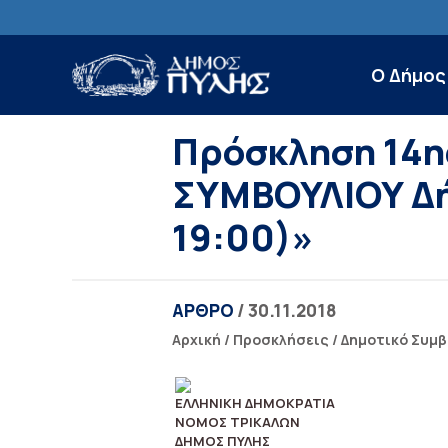
Ο Δήμος
Πρόσκληση 14η
ΣΥΜΒΟΥΛΙΟΥ Δή
19:00)»
ΑΡΘΡΟ
/ 30.11.2018
Αρχική
/
Προσκλήσεις
/
Δημοτικό Συμβ
ΕΛ
ΛΗΝΙΚΗ ΔΗΜΟΚΡΑΤΙΑ
ΝΟΜΟΣ ΤΡΙΚΑΛΩΝ
ΔΗΜΟΣ ΠΥΛΗΣ