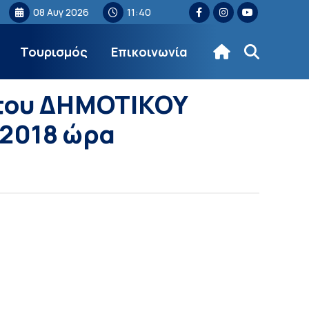
08 Αυγ 2026
11:40
Τουρισμός
Επικοινωνία
 του ΔΗΜΟΤΙΚΟΥ
-2018 ώρα