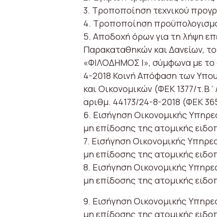
3. Τροποποίηση τεχνικού προγρά
4. Τροποποίηση προϋπολογισμού
5. Αποδοχή όρων για τη λήψη ε
Παρακαταθηκών και Δανείων, το
«ΦΙΛΟΔΗΜΟΣ Ι», σύμφωνα με το ά
4-2018 Κοινή Απόφαση των Υπο
και Οικονομικών (ΦΕΚ 1377/τ.Β΄
αριθμ. 44173/24-8-2018 (ΦΕΚ 365
6. Εισήγηση Οικονομικής Υπηρε
μη επίδοσης της ατομικής ειδο
7. Εισήγηση Οικονομικής Υπηρε
μη επίδοσης της ατομικής ειδο
8. Εισήγηση Οικονομικής Υπηρε
μη επίδοσης της ατομικής ειδο
9. Εισήγηση Οικονομικής Υπηρε
μη επίδοσης της ατομικής ειδο