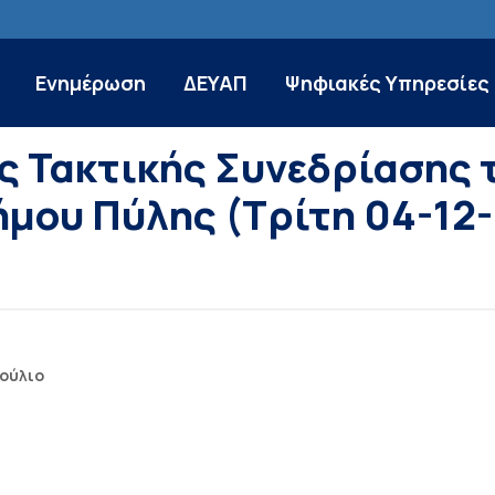
Ενημέρωση
ΔΕΥΑΠ
Ψηφιακές Υπηρεσίες
ς Τακτικής Συνεδρίασης
μου Πύλης (Τρίτη 04-12
ούλιο