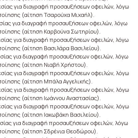
εσίας για διαγραφή προσαυξήσεων οφειλών, λόγω
ποίησης (αίτηση Τσαρούχα Μιχαήλ).
εσίας για διαγραφή προσαυξήσεων οφειλών, λόγω
ποίησης (αίτηση Καρβούνα Σωτηρίου).
εσίας για διαγραφή προσαυξήσεων οφειλών, λόγω
ποίησης (αίτηση Βασιλάρα Βασιλείου).
εσίας για διαγραφή προσαυξήσεων οφειλών, λόγω
ποίησης (αίτηση Νιαβή Χρήστου).
εσίας για διαγραφή προσαυξήσεων οφειλών, λόγω
ποίησης (αίτηση Μπάλα Αγγελικής).
εσίας για διαγραφή προσαυξήσεων οφειλών, λόγω
ποίησης (αίτηση Ιωάννου Αναστασίας).
εσίας για διαγραφή προσαυξήσεων οφειλών, λόγω
ποίησης (αίτηση Ιακωβάκη Βασιλείου).
εσίας για διαγραφή προσαυξήσεων οφειλών, λόγω
ποίησης (αίτηση Σδρένια Θεοδώρου).