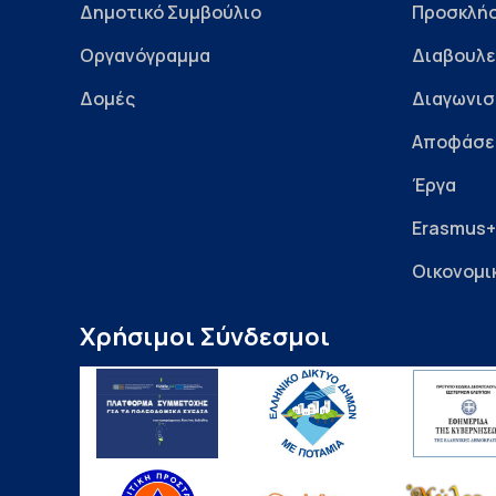
Δημοτικό Συμβούλιο
Προσκλήσ
Οργανόγραμμα
Διαβουλε
Δομές
Διαγωνισ
Αποφάσε
Έργα
Erasmus+
Οικονομι
Χρήσιμοι Σύνδεσμοι