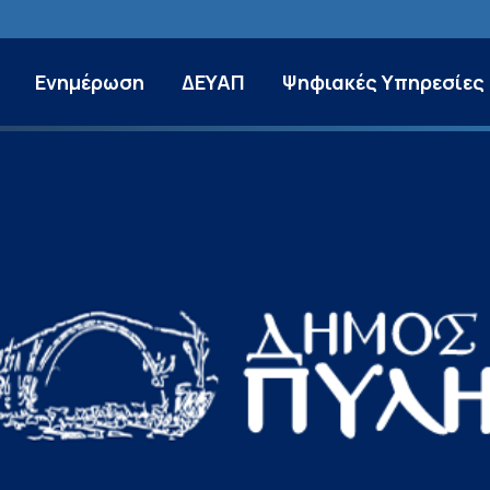
Ενημέρωση
ΔΕΥΑΠ
Ψηφιακές Υπηρεσίες