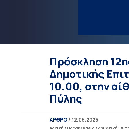
Πρόσκληση 12η
Δημοτικής Επιτ
10.00, στην αί
Πύλης
ΑΡΘΡΟ
/ 12.05.2026
Αρχική
/
Προσκλήσεις
/
Δημοτική Επιτ