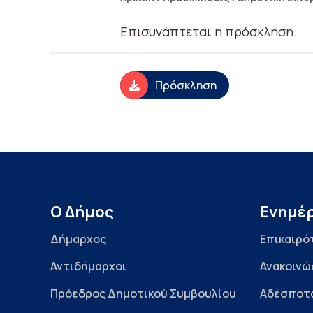
Επισυνάπτεται η πρόσκληση.
Πρόσκληση
Ο Δήμος
Ενημέ
Δήμαρχος
Επικαιρό
Αντιδήμαρχοι
Ανακοινώ
Πρόεδρος Δημοτικού Συμβουλίου
Αδέσποτ