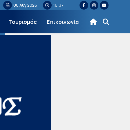
06 Αυγ 2026
16:37
Τουρισμός
Επικοινωνία