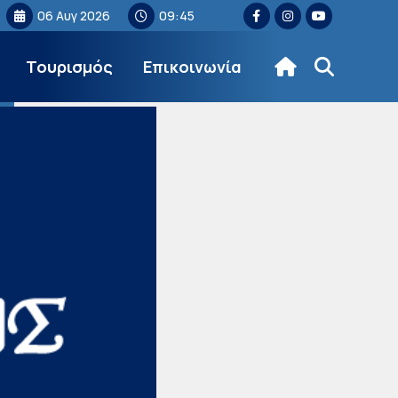
06 Αυγ 2026
09:45
Τουρισμός
Επικοινωνία