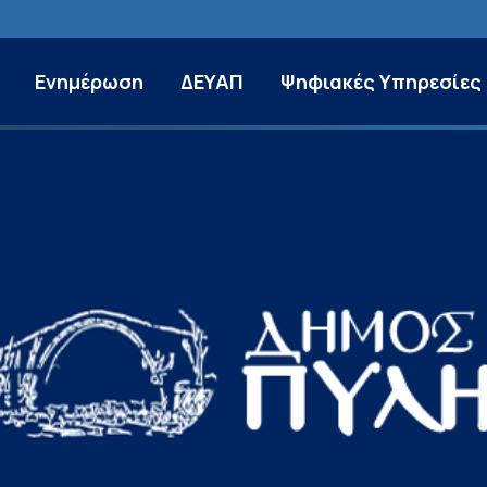
Ενημέρωση
ΔΕΥΑΠ
Ψηφιακές Υπηρεσίες