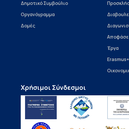
Δημοτικό Συμβούλιο
Προσκλήσ
Οργανόγραμμα
Διαβουλε
Δομές
Διαγωνισ
Αποφάσε
Έργα
Erasmus+
Οικονομι
Χρήσιμοι Σύνδεσμοι