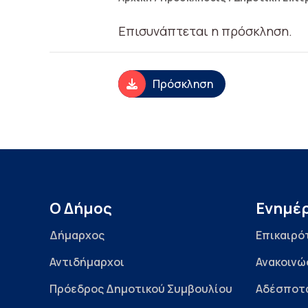
Επισυνάπτεται η πρόσκληση.
Πρόσκληση
Ο Δήμος
Ενημέ
Δήμαρχος
Επικαιρό
Αντιδήμαρχοι
Ανακοινώ
Πρόεδρος Δημοτικού Συμβουλίου
Αδέσποτ