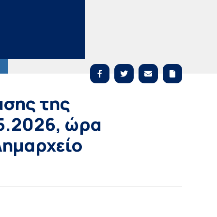
ασης της
5.2026, ώρα
Δημαρχείο