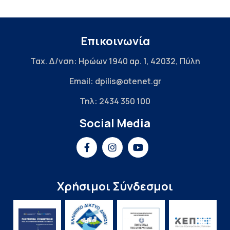
Επικοινωνία
Ταχ. Δ/νση: Ηρώων 1940 αρ. 1, 42032, Πύλη
Email: dpilis@otenet.gr
Τηλ: 2434 350 100
Social Media
Χρήσιμοι Σύνδεσμοι