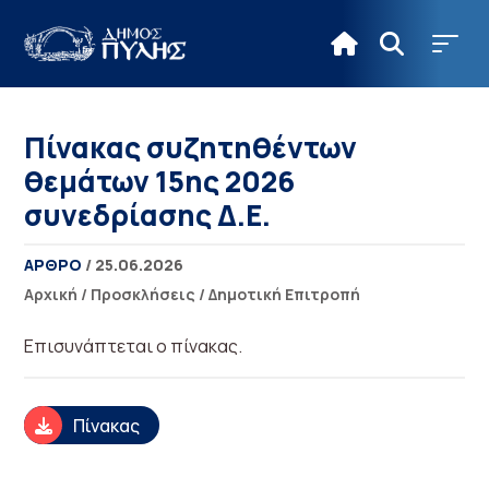
Πίνακας συζητηθέντων
θεμάτων 15ης 2026
συνεδρίασης Δ.Ε.
ΑΡΘΡΟ
/ 25.06.2026
Αρχική
/
Προσκλήσεις
/
Δημοτική Επιτροπή
Επισυνάπτεται ο πίνακας.
Πίνακας