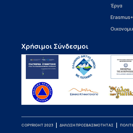
Έργα
Erasmus+
Οικονομι
Χρήσιμοι Σύνδεσμοι
COPYRIGHT 2023
ΔΗΛΩΣΗ ΠΡΟΣΒΑΣΙΜΟΤΗΤΑΣ
ΠΟΛΙΤ