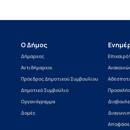
Ο Δήμος
Ενημέ
Δήμαρχος
Επικαιρό
Αντιδήμαρχοι
Ανακοινώ
Πρόεδρος Δημοτικού Συμβουλίου
Αδέσποτ
Δημοτικό Συμβούλιο
Προσκλήσ
Οργανόγραμμα
Διαβουλε
Δομές
Διαγωνισ
Αποφάσε