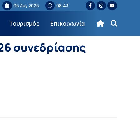
06 Αυγ 2026
08:43
Τουρισμός
Επικοινωνία
26 συνεδρίασης