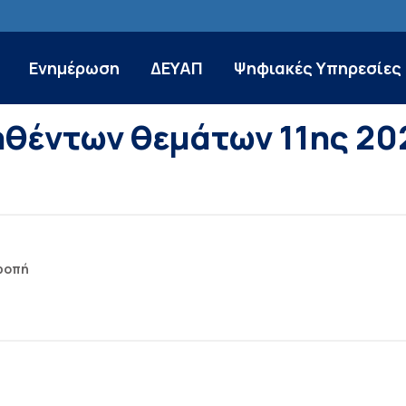
Ενημέρωση
ΔΕΥΑΠ
Ψηφιακές Υπηρεσίες
ηθέντων θεμάτων 11ης 20
ροπή