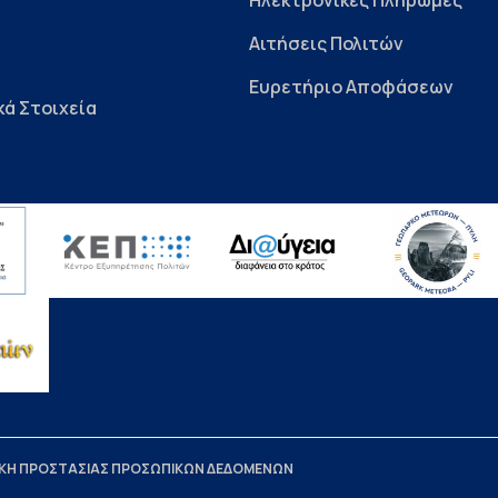
Ηλεκτρονικές Πληρωμές
Αιτήσεις Πολιτών
Ευρετήριο Αποφάσεων
κά Στοιχεία
ΙΚΗ ΠΡΟΣΤΑΣΙΑΣ ΠΡΟΣΩΠΙΚΩΝ ΔΕΔΟΜΕΝΩΝ