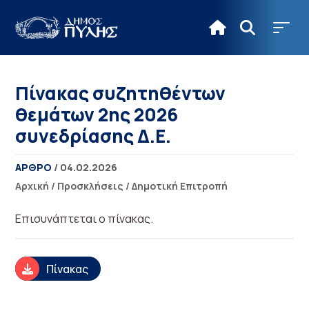
Πίνακας συζητηθέντων
θεμάτων 2ης 2026
συνεδρίασης Δ.Ε.
ΑΡΘΡΟ
/ 04.02.2026
Αρχική
/
Προσκλήσεις
/
Δημοτική Επιτροπή
Επισυνάπτεται ο πίνακας.
Πίνακας