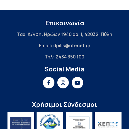
Επικοινωνία
Ταχ. Δ/νση: Ηρώων 1940 αρ. 1, 42032, Πύλη
Email: dpilis@otenet.gr
Τηλ: 2434 350 100
Social Media
Χρήσιμοι Σύνδεσμοι