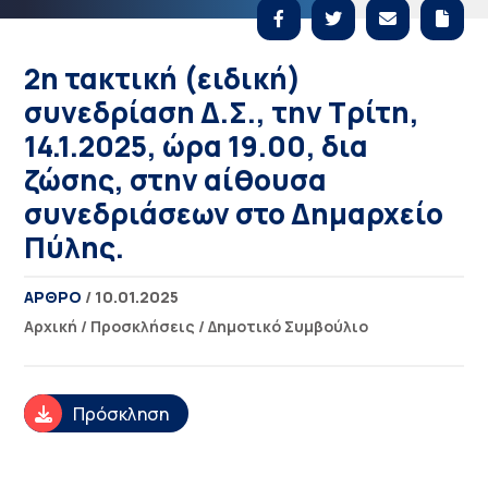
2η τακτική (ειδική)
συνεδρίαση Δ.Σ., την Τρίτη,
14.1.2025, ώρα 19.00, δια
ζώσης, στην αίθουσα
συνεδριάσεων στο Δημαρχείο
Πύλης.
ΑΡΘΡΟ
/ 10.01.2025
Αρχική
/
Προσκλήσεις
/
Δημοτικό Συμβούλιο
Πρόσκληση