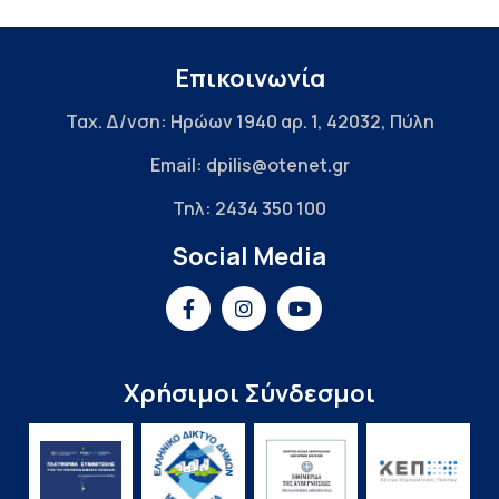
Επικοινωνία
Ταχ. Δ/νση: Ηρώων 1940 αρ. 1, 42032, Πύλη
Email: dpilis@otenet.gr
Τηλ: 2434 350 100
Social Media
Χρήσιμοι Σύνδεσμοι