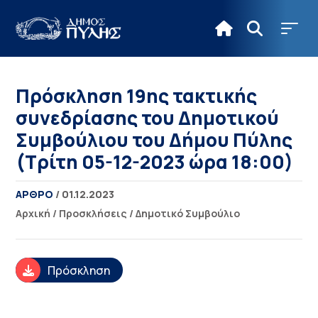
Πρόσκληση 19ης τακτικής
συνεδρίασης του Δημοτικού
Συμβούλιου του Δήμου Πύλης
(Τρίτη 05-12-2023 ώρα 18:00)
ΑΡΘΡΟ
/ 01.12.2023
Αρχική
/
Προσκλήσεις
/
Δημοτικό Συμβούλιο
Πρόσκληση