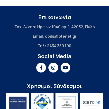
Επικοινωνία
Ταχ. Δ/νση: Ηρώων 1940 αρ. 1, 42032, Πύλη
Email: dpilis@otenet.gr
Τηλ: 2434 350 100
Social Media
Χρήσιμοι Σύνδεσμοι