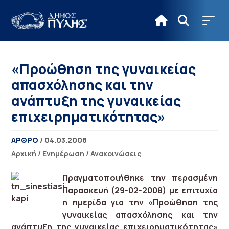
«Προώθηση της γυναικείας
απασχόλησης και την
ανάπτυξη της γυναικείας
επιχειρηματικότητας»
ΑΡΘΡΟ
/ 04.03.2008
Αρχική
/
Ενημέρωση
/
Ανακοινώσεις
Πραγματοποιήθηκε την περασμένη
Παρασκευή (29-02-2008) με επιτυχία
η ημερίδα για την «Προώθηση της
γυναικείας απασχόλησης και την
ανάπτυξη της γυναικείας επιχειρηματικότητας»