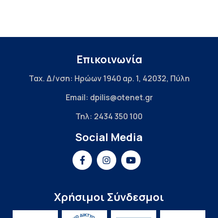
Επικοινωνία
Ταχ. Δ/νση: Ηρώων 1940 αρ. 1, 42032, Πύλη
Email: dpilis@otenet.gr
Τηλ: 2434 350 100
Social Media
Χρήσιμοι Σύνδεσμοι