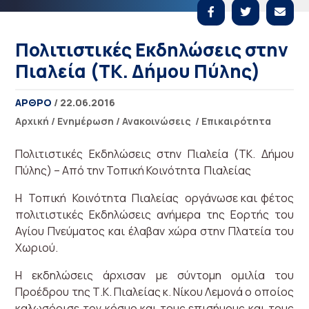
Πολιτιστικές Εκδηλώσεις στην
Πιαλεία (ΤΚ. Δήμου Πύλης)
ΑΡΘΡΟ
/ 22.06.2016
Αρχική
/
Ενημέρωση
/
Ανακοινώσεις
/
Επικαιρότητα
Πολιτιστικές Εκδηλώσεις στην Πιαλεία (ΤΚ. Δήμου
Πύλης) – Από την Τοπική Κοινότητα Πιαλείας
Η Τοπική Κοινότητα Πιαλείας οργάνωσε και φέτος
πολιτιστικές Εκδηλώσεις ανήμερα της Εορτής του
Αγίου Πνεύματος και έλαβαν χώρα στην Πλατεία του
Χωριού.
Η εκδηλώσεις άρχισαν με σύντομη ομιλία του
Προέδρου της Τ.Κ. Πιαλείας κ. Νίκου Λεμονά ο οποίος
καλωσόρισε τον κόσμο και τους επισήμους και τους