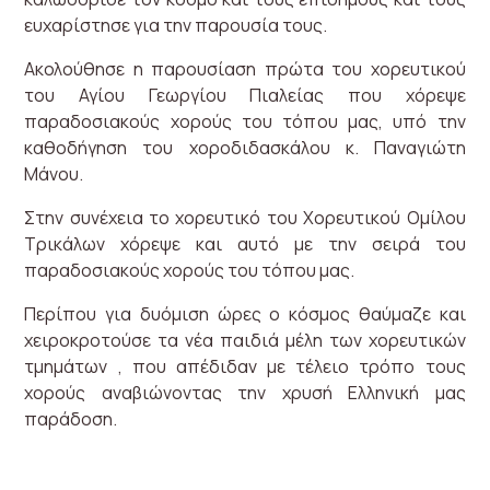
ευχαρίστησε για την παρουσία τους.
Ακολούθησε η παρουσίαση πρώτα του χορευτικού
του Αγίου Γεωργίου Πιαλείας που χόρεψε
παραδοσιακούς χορούς του τόπου μας, υπό την
καθοδήγηση του χοροδιδασκάλου κ. Παναγιώτη
Μάνου.
Στην συνέχεια το χορευτικό του Χορευτικού Ομίλου
Τρικάλων χόρεψε και αυτό με την σειρά του
παραδοσιακούς χορούς του τόπου μας.
Περίπου για δυόμιση ώρες ο κόσμος θαύμαζε και
χειροκροτούσε τα νέα παιδιά μέλη των χορευτικών
τμημάτων , που απέδιδαν με τέλειο τρόπο τους
χορούς αναβιώνοντας την χρυσή Ελληνική μας
παράδοση.