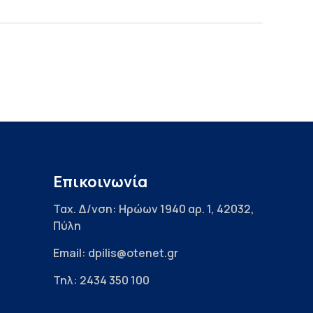
Επικοινωνία
Ταχ. Δ/νση: Ηρώων 1940 αρ. 1, 42032,
Πύλη
Email: dpilis@otenet.gr
Τηλ: 2434 350 100