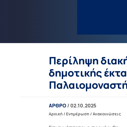
Περίληψη διακ
δημοτικής έκτα
Παλαιομοναστ
ΑΡΘΡΟ
/ 02.10.2025
Αρχική
/
Ενημέρωση
/
Ανακοινώσεις