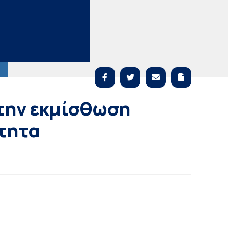
την εκμίσθωση
ότητα