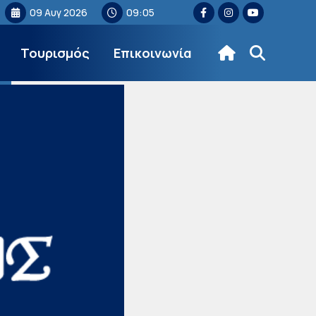
09 Αυγ 2026
09:05
Τουρισμός
Επικοινωνία