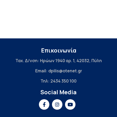
Επικοινωνία
Ταχ. Δ/νση: Ηρώων 1940 αρ. 1, 42032, Πύλη
Email: dpilis@otenet.gr
Τηλ: 2434 350 100
Social Media