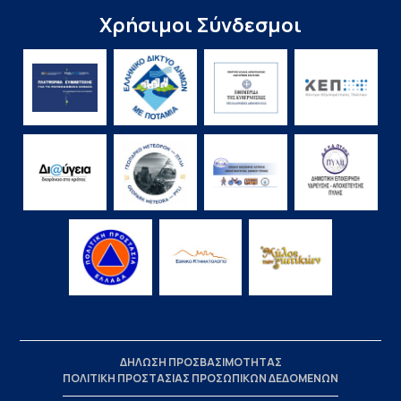
Χρήσιμοι Σύνδεσμοι
ΔΗΛΩΣΗ ΠΡΟΣΒΑΣΙΜΟΤΗΤΑΣ
ΠΟΛΙΤΙΚΗ ΠΡΟΣΤΑΣΙΑΣ ΠΡΟΣΩΠΙΚΩΝ ΔΕΔΟΜΕΝΩΝ