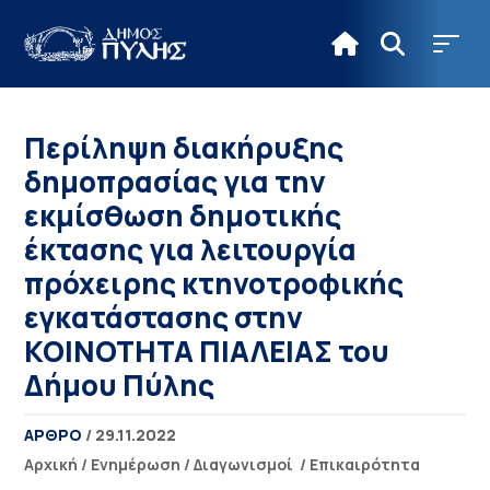
Περίληψη διακήρυξης
δημοπρασίας για την
εκμίσθωση δημοτικής
έκτασης για λειτουργία
πρόχειρης κτηνοτροφικής
εγκατάστασης στην
ΚΟΙΝΟΤΗΤΑ ΠΙΑΛΕΙΑΣ του
Δήμου Πύλης
ΑΡΘΡΟ
/ 29.11.2022
Αρχική
/
Ενημέρωση
/
Διαγωνισμοί
/
Επικαιρότητα