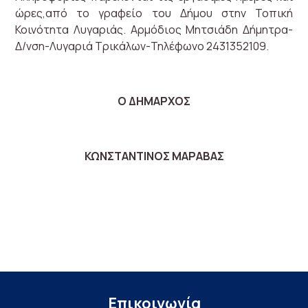
ώρες,από το γραφείο του Δήμου στην Τοπική
Κοινότητα Λυγαριάς. Αρμόδιος Μητσιάδη Δήμητρα-
Δ/νση-Λυγαριά Τρικάλων-Τηλέφωνο 2431352109.
Ο ΔΗΜΑΡΧΟΣ
ΚΩΝΣΤΑΝΤΙΝΟΣ ΜΑΡΑΒΑΣ
Επικοινωνία