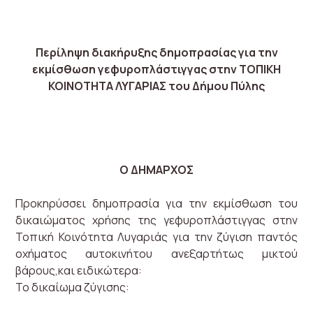
Περίληψη διακήρυξης δημοπρασίας για την
εκμίσθωση γεφυροπλάστιγγας στην ΤΟΠΙΚΗ
ΚΟΙΝΟΤΗΤΑ ΛΥΓΑΡΙΑΣ του Δήμου Πύλης
Ο ΔΗΜΑΡΧΟΣ
Προκηρύσσει δημοπρασία για την εκμίσθωση του
δικαιώματος χρήσης της γεφυροπλάστιγγας στην
Τοπική Κοινότητα Λυγαριάς για την ζύγιση παντός
οχήματος αυτοκινήτου ανεξαρτήτως μικτού
βάρους,και ειδικώτερα:
Το δικαίωμα ζύγισης: