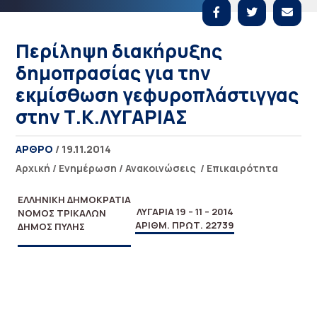
Περίληψη διακήρυξης
δημοπρασίας για την
εκμίσθωση γεφυροπλάστιγγας
στην Τ.Κ.ΛΥΓΑΡΙΑΣ
ΑΡΘΡΟ
/ 19.11.2014
Αρχική
/
Ενημέρωση
/
Ανακοινώσεις
/
Επικαιρότητα
ΕΛΛΗΝΙΚΗ ΔΗΜΟΚΡΑΤΙΑ
ΛΥΓΑΡΙΆ 19 – 11 – 2014
ΝΟΜΟΣ ΤΡΙΚΑΛΩΝ
ΑΡΙΘΜ. ΠΡΩΤ. 22739
ΔΗΜΟΣ ΠΥΛΗΣ