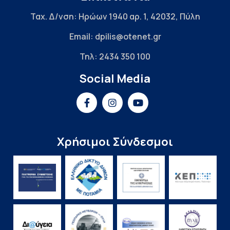
Ταχ. Δ/νση: Ηρώων 1940 αρ. 1, 42032, Πύλη
Email: dpilis@otenet.gr
Τηλ: 2434 350 100
Social Media
Χρήσιμοι Σύνδεσμοι