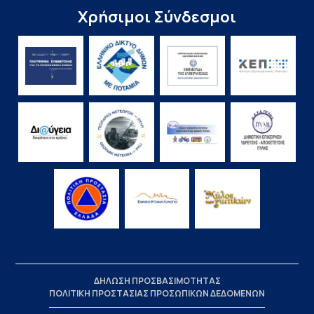
Χρήσιμοι Σύνδεσμοι
ΔΗΛΩΣΗ ΠΡΟΣΒΑΣΙΜΟΤΗΤΑΣ
ΠΟΛΙΤΙΚΗ ΠΡΟΣΤΑΣΙΑΣ ΠΡΟΣΩΠΙΚΩΝ ΔΕΔΟΜΕΝΩΝ