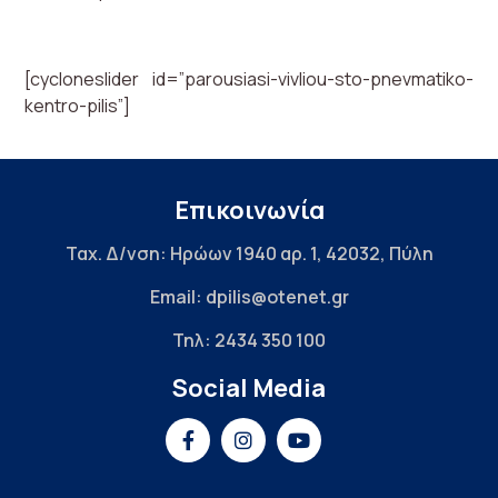
[cycloneslider id=”parousiasi-vivliou-sto-pnevmatiko-
kentro-pilis”]
Επικοινωνία
Ταχ. Δ/νση: Ηρώων 1940 αρ. 1, 42032, Πύλη
Email: dpilis@otenet.gr
Τηλ: 2434 350 100
Social Media