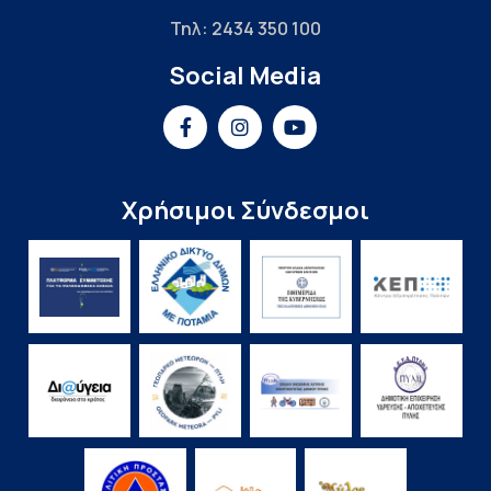
Τηλ: 2434 350 100
Social Media
Χρήσιμοι Σύνδεσμοι