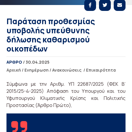
Παράταση προθεσμίας
υποβολής υπεύθυνης
δήλωσης καθαρισμού
οικοπέδων
ΑΡΘΡΟ
/ 30.04.2025
Αρχική
/
Ενημέρωση
/
Ανακοινώσεις
/
Επικαιρότητα
Σύμφωνα με την Αριθμ. ΥΠ 22687/2025 (ΦΕΚ Β’
2015/25-4-2025) Απόφαση του Υπουργού και του
Υφυπουργού Κλιματικής Κρίσης και Πολιτικής
Προστασίας (Άρθρο Πρώτο),