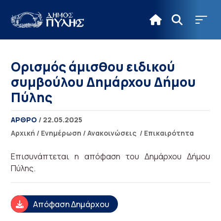
Ορισμός άμισθου ειδικού
συμβούλου Δημάρχου Δήμου
Πύλης
ΑΡΘΡΟ
/ 22.05.2025
Αρχική
/
Ενημέρωση
/
Ανακοινώσεις
/
Επικαιρότητα
Επισυνάπτεται η απόφαση του Δημάρχου Δήμου
Πύλης.
Απόφαση Δημάρχου