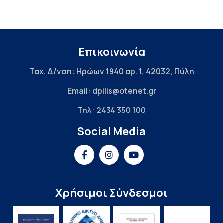
Επικοινωνία
Ταχ. Δ/νση: Ηρώων 1940 αρ. 1, 42032, Πύλη
Email: dpilis@otenet.gr
Τηλ: 2434 350 100
Social Media
Χρήσιμοι Σύνδεσμοι