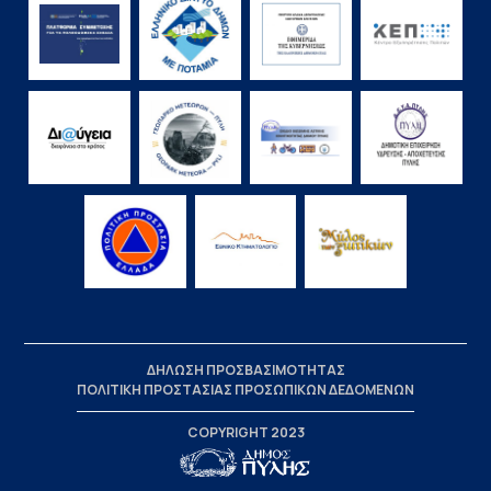
ΔΗΛΩΣΗ ΠΡΟΣΒΑΣΙΜΟΤΗΤΑΣ
ΠΟΛΙΤΙΚΗ ΠΡΟΣΤΑΣΙΑΣ ΠΡΟΣΩΠΙΚΩΝ ΔΕΔΟΜΕΝΩΝ
COPYRIGHT 2023