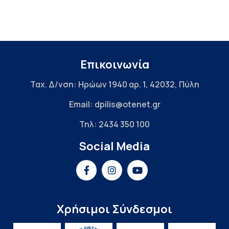
Επικοινωνία
Ταχ. Δ/νση: Ηρώων 1940 αρ. 1, 42032, Πύλη
Email: dpilis@otenet.gr
Τηλ: 2434 350 100
Social Media
Χρήσιμοι Σύνδεσμοι