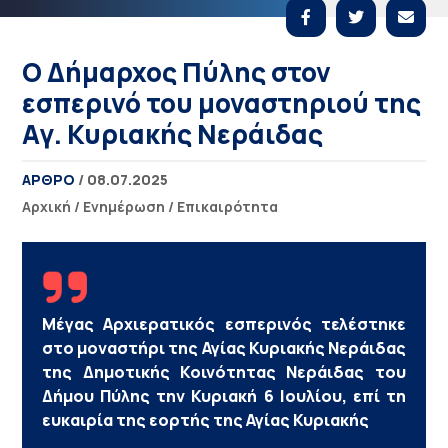
Ο Δήμαρχος Πύλης στον
εσπερινό του μοναστηριού της
Αγ. Κυριακής Νεράιδας
ΑΡΘΡΟ
/ 08.07.2025
Αρχική
/
Ενημέρωση
/
Επικαιρότητα
Μέγας Αρχιερατικός εσπερινός τελέστηκε
στο μοναστήρι της Αγίας Κυριακής Νεράιδας
της Δημοτικής Κοινότητας Νεράιδας του
Δήμου Πύλης την Κυριακή 6 Ιουλίου, επί τη
ευκαιρία της εορτής της Αγίας Κυριακής