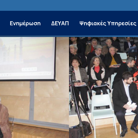
Ενημέρωση
ΔΕΥΑΠ
Ψηφιακές Υπηρεσίες