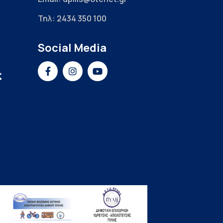
Τηλ: 2434 350 100
Social Media
ς