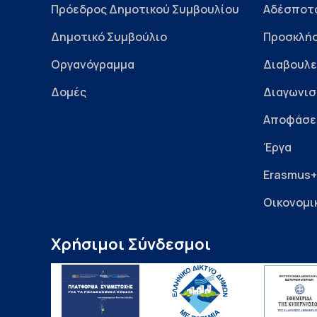
Πρόεδρος Δημοτικού Συμβουλίου
Αδέσποτ
Δημοτικό Συμβούλιο
Προσκλήσ
Οργανόγραμμα
Διαβουλε
Δομές
Διαγωνισ
Αποφάσε
Έργα
Erasmus+
Οικονομι
Χρήσιμοι Σύνδεσμοι