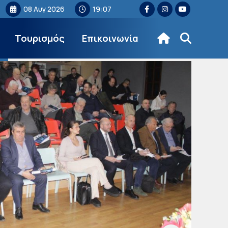
08 Αυγ 2026
19:07
Τουρισμός
Επικοινωνία