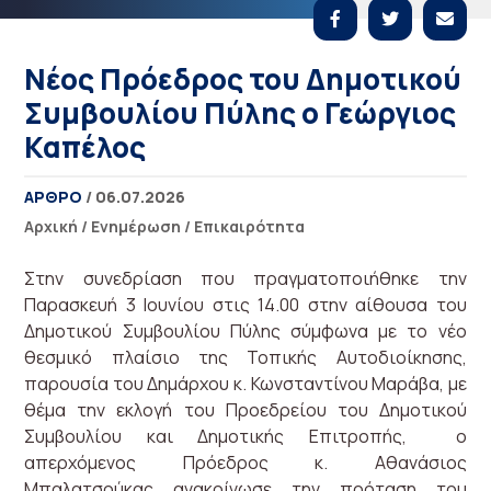
Νέος Πρόεδρος του Δημοτικού
Συμβουλίου Πύλης ο Γεώργιος
Καπέλος
ΑΡΘΡΟ
/ 06.07.2026
Αρχική
/
Ενημέρωση
/
Επικαιρότητα
Στην συνεδρίαση που πραγματοποιήθηκε την
Παρασκευή 3 Ιουνίου στις 14.00 στην αίθουσα του
Δημοτικού Συμβουλίου Πύλης σύμφωνα με το νέο
θεσμικό πλαίσιο της Τοπικής Αυτοδιοίκησης,
παρουσία του Δημάρχου κ. Κωνσταντίνου Μαράβα, με
θέμα την εκλογή του Προεδρείου του Δημοτικού
Συμβουλίου και Δημοτικής Επιτροπής, ο
απερχόμενος Πρόεδρος κ. Αθανάσιος
Μπαλατσούκας ανακοίνωσε την πρόταση του