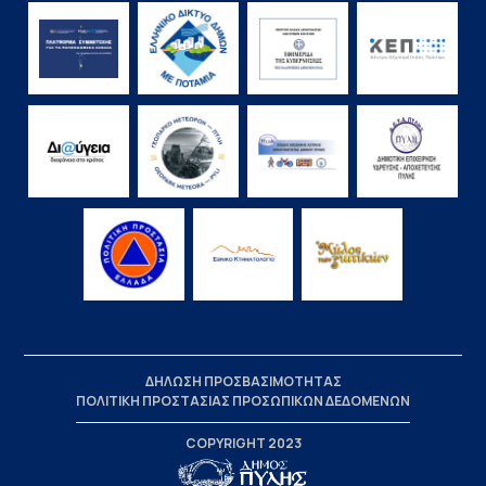
ΔΗΛΩΣΗ ΠΡΟΣΒΑΣΙΜΟΤΗΤΑΣ
ΠΟΛΙΤΙΚΗ ΠΡΟΣΤΑΣΙΑΣ ΠΡΟΣΩΠΙΚΩΝ ΔΕΔΟΜΕΝΩΝ
COPYRIGHT 2023