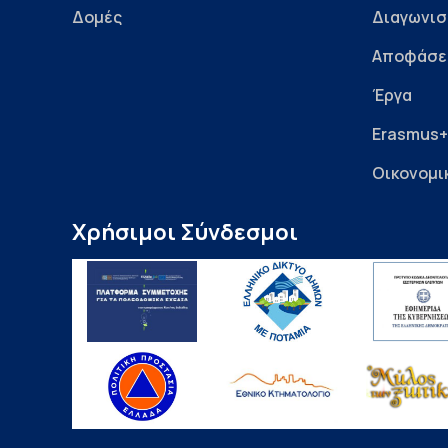
Δομές
Διαγωνισ
Αποφάσε
Έργα
Erasmus+
Οικονομι
Χρήσιμοι Σύνδεσμοι