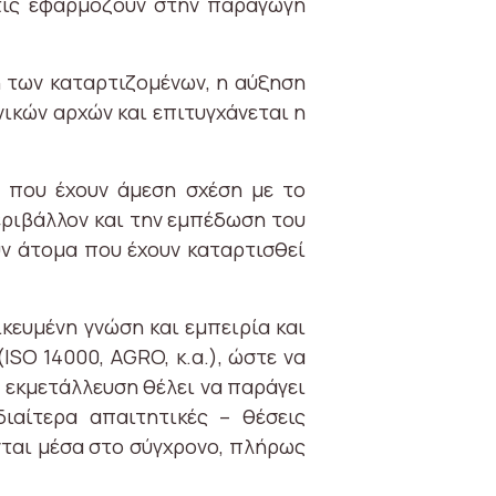
 τις εφαρμόζουν στην παραγωγή
 των καταρτιζομένων, η αύξηση
ικών αρχών και επιτυγχάνεται η
, που έχουν άμεση σχέση με το
εριβάλλον και την εμπέδωση του
υν άτομα που έχουν καταρτισθεί
κευμένη γνώση και εμπειρία και
SO 14000, AGRO, κ.α.), ώστε να
εκμετάλλευση θέλει να παράγει
διαίτερα απαιτητικές – θέσεις
ται μέσα στο σύγχρονο, πλήρως