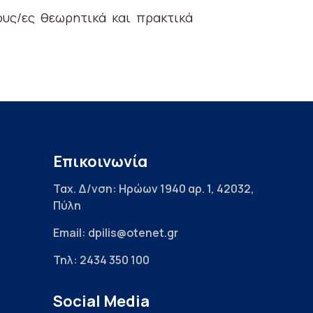
ους/ες θεωρητικά και πρακτικά
Επικοινωνία
Ταχ. Δ/νση: Ηρώων 1940 αρ. 1, 42032,
Πύλη
Email: dpilis@otenet.gr
Τηλ: 2434 350 100
Social Media