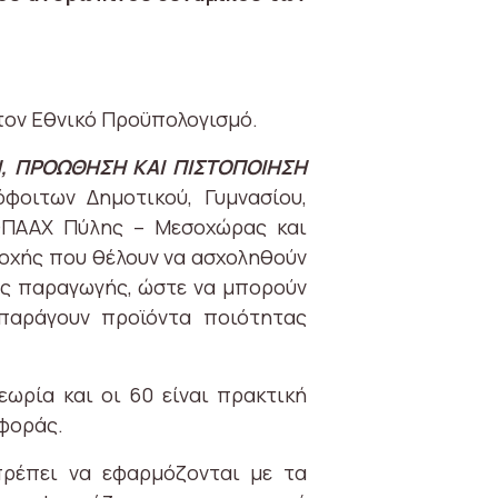
τον Εθνικό Προϋπολογισμό.
, ΠΡΟΩΘΗΣΗ ΚΑΙ ΠΙΣΤΟΠΟΙΗΣΗ
φοιτων Δημοτικού, Γυμνασίου,
ς ΟΠΑΑΧ Πύλης – Μεσοχώρας και
ιοχής που θέλουν να ασχοληθούν
ης παραγωγής, ώστε να μπορούν
 παράγουν προϊόντα ποιότητας
εωρία και οι 60 είναι πρακτική
αφοράς.
πρέπει να εφαρμόζονται με τα