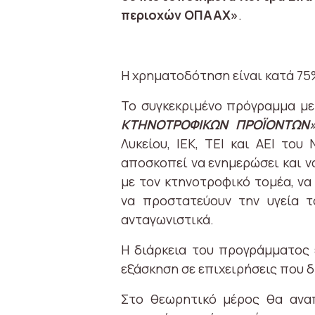
περιοχών ΟΠΑΑΧ»
.
Η χρηματοδότηση είναι κατά 75
Το συγκεκριμένο πρόγραμμα με
ΚΤΗΝΟΤΡΟΦΙΚΩΝ ΠΡΟΪΟΝΤΩΝ
Λυκείου, ΙΕΚ, ΤΕΙ και ΑΕΙ το
αποσκοπεί να ενημερώσει και ν
με τον κτηνοτροφικό τομέα, ν
να προστατεύουν την υγεία τ
ανταγωνιστικά.
Η διάρκεια του προγράμματος ε
εξάσκηση σε επιχειρήσεις που 
Στο θεωρητικό μέρος θα αναπ