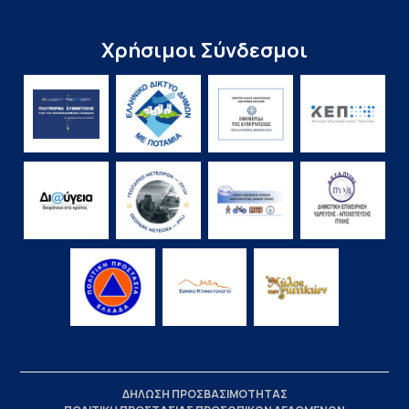
Χρήσιμοι Σύνδεσμοι
ΔΗΛΩΣΗ ΠΡΟΣΒΑΣΙΜΟΤΗΤΑΣ