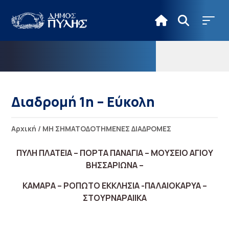
Διαδρομή 1η – Εύκολη
Αρχική
/
ΜΗ ΣΗΜΑΤΟΔΟΤΗΜΕΝΕΣ ΔΙΑΔΡΟΜΕΣ
ΠΥΛΗ ΠΛΑΤΕΙΑ – ΠΟΡΤΑ ΠΑΝΑΓΙΑ – ΜΟΥΣΕΙΟ ΑΓΙΟΥ
ΒΗΣΣΑΡΙΩΝΑ –
ΚΑΜΑΡΑ – ΡΟΠΩΤΟ ΕΚΚΛΗΣΙΑ -ΠΑΛΑΙΟΚΑΡΥΑ –
ΣΤΟΥΡΝΑΡΑΙΙΚΑ