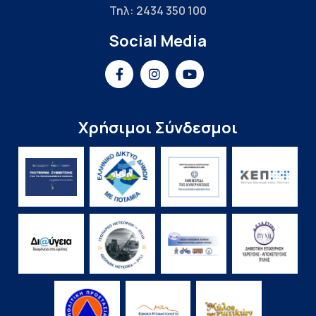
Τηλ: 2434 350 100
Social Media
Χρήσιμοι Σύνδεσμοι