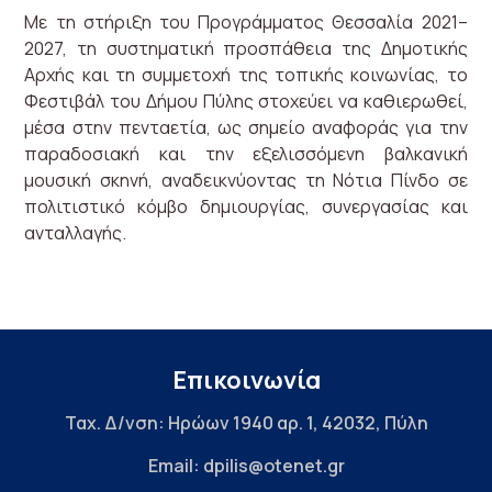
Με τη στήριξη του Προγράμματος Θεσσαλία 2021–
2027, τη συστηματική προσπάθεια της Δημοτικής
Αρχής και τη συμμετοχή της τοπικής κοινωνίας, το
Φεστιβάλ του Δήμου Πύλης στοχεύει να καθιερωθεί,
μέσα στην πενταετία, ως σημείο αναφοράς για την
παραδοσιακή και την εξελισσόμενη βαλκανική
μουσική σκηνή, αναδεικνύοντας τη Νότια Πίνδο σε
πολιτιστικό κόμβο δημιουργίας, συνεργασίας και
ανταλλαγής.
Επικοινωνία
Ταχ. Δ/νση: Ηρώων 1940 αρ. 1, 42032, Πύλη
Email: dpilis@otenet.gr