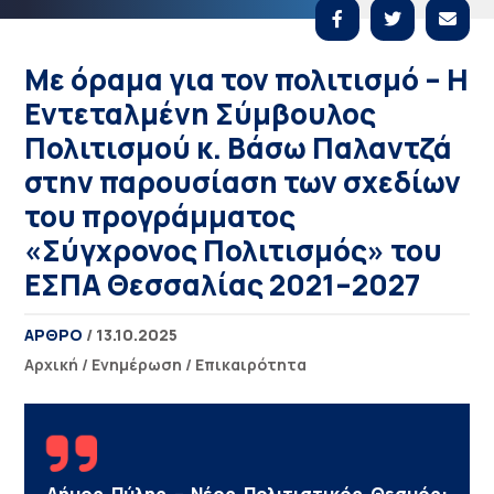
Με όραμα για τον πολιτισμό – Η
Εντεταλμένη Σύμβουλος
Πολιτισμού κ. Βάσω Παλαντζά
στην παρουσίαση των σχεδίων
του προγράμματος
«Σύγχρονος Πολιτισμός» του
ΕΣΠΑ Θεσσαλίας 2021–2027
ΑΡΘΡΟ
/ 13.10.2025
Αρχική
/
Ενημέρωση
/
Επικαιρότητα