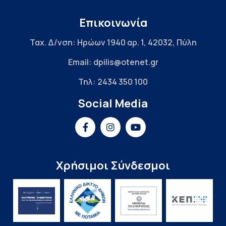
Επικοινωνία
Ταχ. Δ/νση: Ηρώων 1940 αρ. 1, 42032, Πύλη
Email: dpilis@otenet.gr
Τηλ: 2434 350 100
Social Media
Χρήσιμοι Σύνδεσμοι