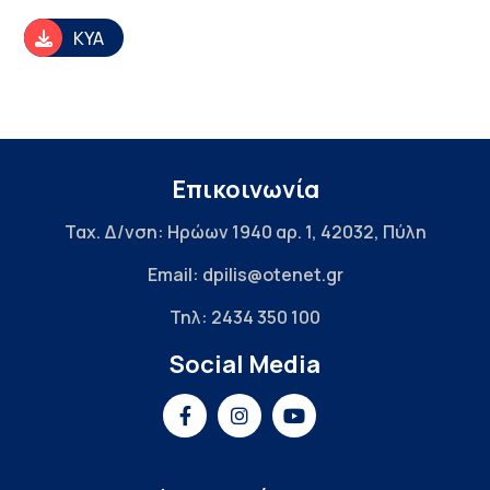
ΚΥΑ
Επικοινωνία
Ταχ. Δ/νση: Ηρώων 1940 αρ. 1, 42032, Πύλη
Email: dpilis@otenet.gr
Τηλ: 2434 350 100
Social Media