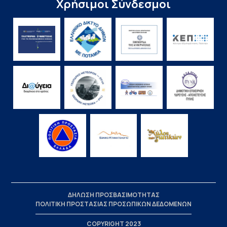
Χρήσιμοι Σύνδεσμοι
ΔΗΛΩΣΗ ΠΡΟΣΒΑΣΙΜΟΤΗΤΑΣ
ΠΟΛΙΤΙΚΗ ΠΡΟΣΤΑΣΙΑΣ ΠΡΟΣΩΠΙΚΩΝ ΔΕΔΟΜΕΝΩΝ
COPYRIGHT 2023