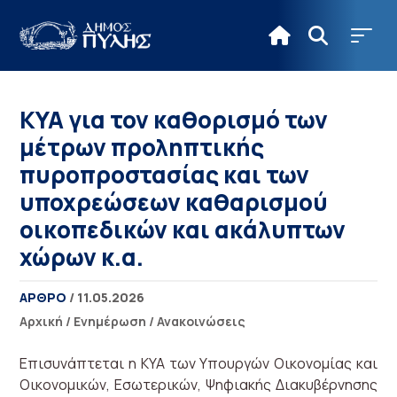
ΚΥΑ για τον καθορισμό των
μέτρων προληπτικής
πυροπροστασίας και των
υποχρεώσεων καθαρισμού
οικοπεδικών και ακάλυπτων
χώρων κ.α.
ΑΡΘΡΟ
/ 11.05.2026
Αρχική
/
Ενημέρωση
/
Ανακοινώσεις
Επισυνάπτεται η ΚΥΑ των Υπουργών Οικονομίας και
Οικονομικών, Εσωτερικών, Ψηφιακής Διακυβέρνησης