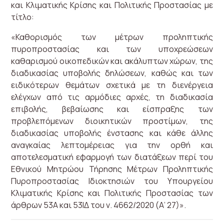
και Κλιματικής Κρίσης και Πολιτικής Προστασίας με
τίτλο:
«Καθορισμός των μέτρων προληπτικής
πυροπροστασίας και των υποχρεώσεων
καθαρισμού οικοπεδικών και ακάλυπτων χώρων, της
διαδικασίας υποβολής δηλώσεων, καθώς και των
ειδικότερων θεμάτων σχετικά με τη διενέργεια
ελέγχων από τις αρμόδιες αρχές, τη διαδικασία
επιβολής, βεβαίωσης και είσπραξης των
προβλεπόμενων διοικητικών προστίμων, της
διαδικασίας υποβολής ένστασης και κάθε άλλης
αναγκαίας λεπτομέρειας για την ορθή και
αποτελεσματική εφαρμογή των διατάξεων περί του
Εθνικού Μητρώου Τήρησης Μέτρων Προληπτικής
Πυροπροστασίας Ιδιοκτησιών του Υπουργείου
Κλιματικής Κρίσης και Πολιτικής Προστασίας των
άρθρων 53Α και 53ΙΔ του ν. 4662/2020 (Α’ 27)».