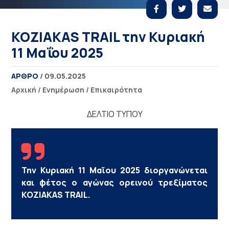
KOZIAKAS TRAIL την Κυριακή
11 Μαΐου 2025
ΑΡΘΡΟ
/ 09.05.2025
Αρχική
/
Ενημέρωση
/
Επικαιρότητα
ΔΕΛΤΙΟ ΤΥΠΟΥ
Την Κυριακή 11 Μαϊου 2025 διοργανώνεται
και φέτος ο αγώνας ορεινού τρεξίματος
KOZIAKAS TRAIL.