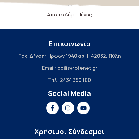
Από το Δήμο Πύλης
Επικοινωνία
Ταχ. Δ/νση: Ηρώων 1940 αρ. 1, 42032, Πύλη
Email: dpilis@otenet.gr
Τηλ: 2434 350 100
Social Media
Χρήσιμοι Σύνδεσμοι