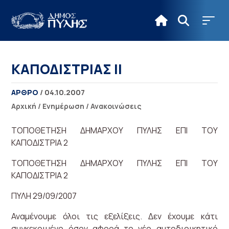
ΚΑΠΟΔΙΣΤΡΙΑΣ ΙΙ
ΑΡΘΡΟ
/ 04.10.2007
Αρχική
/
Ενημέρωση
/
Ανακοινώσεις
ΤΟΠΟΘΕΤΗΣΗ ΔΗΜΑΡΧΟΥ ΠΥΛΗΣ ΕΠΙ ΤΟΥ
ΚΑΠΟΔΙΣΤΡΙΑ 2
ΤΟΠΟΘΕΤΗΣΗ ΔΗΜΑΡΧΟΥ ΠΥΛΗΣ ΕΠΙ ΤΟΥ
ΚΑΠΟΔΙΣΤΡΙΑ 2
ΠΥΛΗ 29/09/2007
Αναμένουμε όλοι τις εξελίξεις. Δεν έχουμε κάτι
συγκεκριμένο όσον αφορά το νέο αυτοδιοικητικό