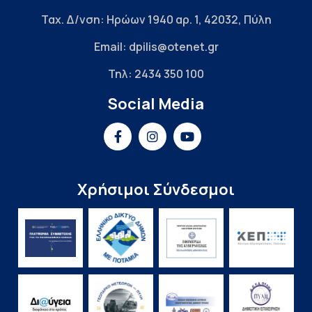
Ταχ. Δ/νση: Ηρώων 1940 αρ. 1, 42032, Πύλη
Email: dpilis@otenet.gr
Τηλ: 2434 350 100
Social Media
Χρήσιμοι Σύνδεσμοι