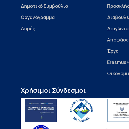
Δημοτικό Συμβούλιο
Προσκλήσ
Οργανόγραμμα
Διαβουλε
Δομές
Διαγωνισ
Αποφάσε
Έργα
Erasmus+
Οικονομι
Χρήσιμοι Σύνδεσμοι