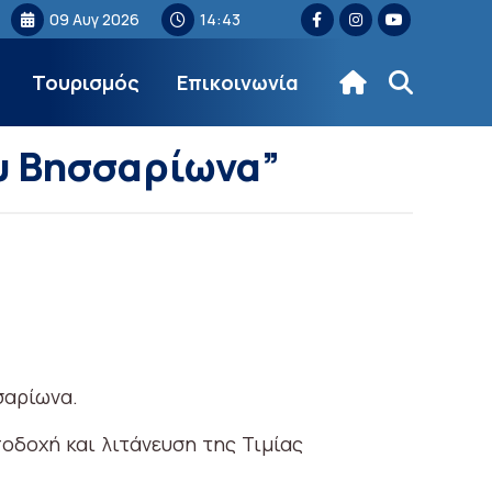
09 Αυγ 2026
14:43
Τουρισμός
Επικοινωνία
ου Βησσαρίωνα”
σαρίωνα.
οδοχή και λιτάνευση της Τιμίας