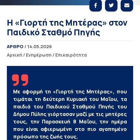
Η «Γιορτή της Μητέρας» στον
Παιδικό Σταθμό Πηγής
ΑΡΘΡΟ
/ 14.05.2026
Αρχική
/
Ενημέρωση
/
Επικαιρότητα
Με αφορμή τη «Γιορτή της Μητέρας», που
τιμάται τη δεύτερη Κυριακή του Μαΐου, τα
παιδιά του Παιδικού Σταθμού Πηγής του
Δήμου Πύλης γιόρτασαν μαζί με τις μητέρες
τους, την Παρασκευή 8 Μαΐου, την ημέρα
που είναι αφιερωμένη στο πιο αγαπημένο
πρόσωπο της ζωής τους.