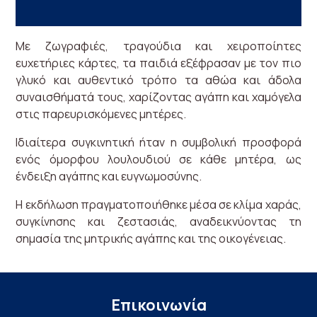
Με ζωγραφιές, τραγούδια και χειροποίητες
ευχετήριες κάρτες, τα παιδιά εξέφρασαν με τον πιο
γλυκό και αυθεντικό τρόπο τα αθώα και άδολα
συναισθήματά τους, χαρίζοντας αγάπη και χαμόγελα
στις παρευρισκόμενες μητέρες.
Ιδιαίτερα συγκινητική ήταν η συμβολική προσφορά
ενός όμορφου λουλουδιού σε κάθε μητέρα, ως
ένδειξη αγάπης και ευγνωμοσύνης.
Η εκδήλωση πραγματοποιήθηκε μέσα σε κλίμα χαράς,
συγκίνησης και ζεστασιάς, αναδεικνύοντας τη
σημασία της μητρικής αγάπης και της οικογένειας.
Επικοινωνία