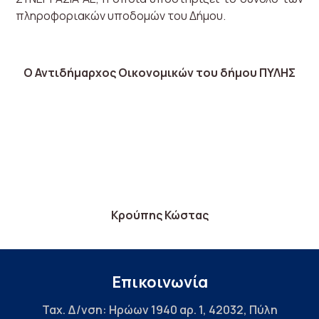
πληροφοριακών υποδομών του Δήμου.
Ο Αντιδήμαρχος Οικονομικών του δήμου ΠΥΛΗΣ
Κρούπης Κώστας
Επικοινωνία
Ταχ. Δ/νση: Ηρώων 1940 αρ. 1, 42032, Πύλη