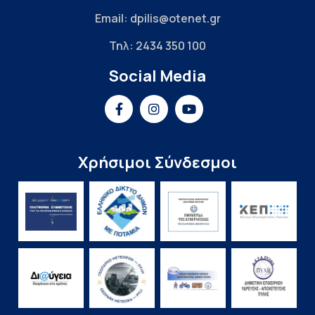
Email: dpilis@otenet.gr
Τηλ: 2434 350 100
Social Media
Χρήσιμοι Σύνδεσμοι