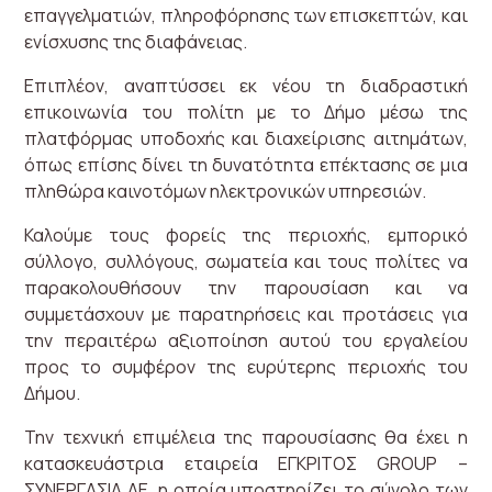
επαγγελματιών, πληροφόρησης των επισκεπτών, και
ενίσχυσης της διαφάνειας.
Επιπλέον, αναπτύσσει εκ νέου τη διαδραστική
επικοινωνία του πολίτη με το Δήμο μέσω της
πλατφόρμας υποδοχής και διαχείρισης αιτημάτων,
όπως επίσης δίνει τη δυνατότητα επέκτασης σε μια
πληθώρα καινοτόμων ηλεκτρονικών υπηρεσιών.
Καλούμε τους φορείς της περιοχής, εμπορικό
σύλλογο, συλλόγους, σωματεία και τους πολίτες να
παρακολουθήσουν την παρουσίαση και να
συμμετάσχουν με παρατηρήσεις και προτάσεις για
την περαιτέρω αξιοποίηση αυτού του εργαλείου
προς το συμφέρον της ευρύτερης περιοχής του
Δήμου.
Την τεχνική επιμέλεια της παρουσίασης θα έχει η
κατασκευάστρια εταιρεία ΕΓΚΡΙΤΟΣ GROUP –
ΣΥΝΕΡΓΑΣΙΑ ΑΕ, η οποία υποστηρίζει το σύνολο των