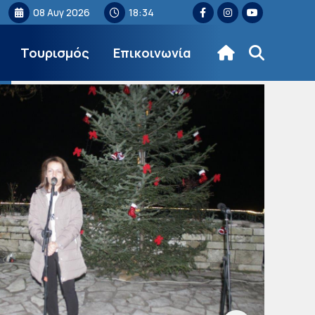
08 Αυγ 2026
18:34
Τουρισμός
Επικοινωνία