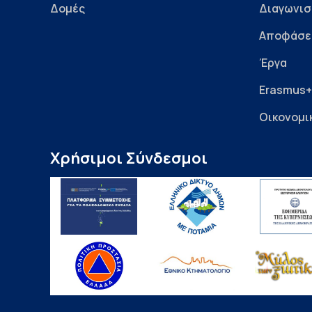
Δομές
Διαγωνισ
Αποφάσε
Έργα
Erasmus+
Οικονομι
Χρήσιμοι Σύνδεσμοι