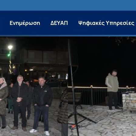
Ενημέρωση
ΔΕΥΑΠ
Ψηφιακές Υπηρεσίες