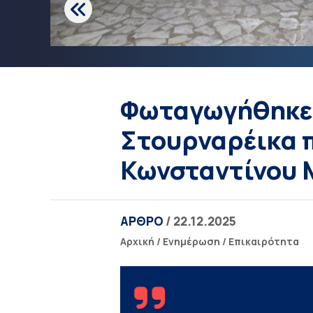
Φωταγωγήθηκε 
Στουρναρέικα 
Κωνσταντίνου
ΑΡΘΡΟ
/ 22.12.2025
Αρχική
/
Ενημέρωση
/
Επικαιρότητα