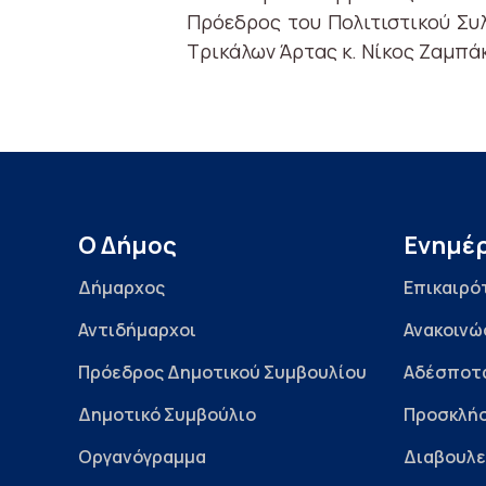
Πρόεδρος του Πολιτιστικού Συ
Τρικάλων Άρτας κ. Νίκος Ζαμπά
Ο Δήμος
Ενημέ
Δήμαρχος
Επικαιρό
Αντιδήμαρχοι
Ανακοινώ
Πρόεδρος Δημοτικού Συμβουλίου
Αδέσποτ
Δημοτικό Συμβούλιο
Προσκλήσ
Οργανόγραμμα
Διαβουλε