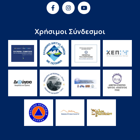
Χρήσιμοι Σύνδεσμοι