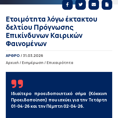
Ετοιμότητα λόγω έκτακτου
δελτίου Πρόγνωσης
Επικίνδυνων Καιρικών
Φαινομένων
ΑΡΘΡΟ
/ 31.03.2026
Αρχική
/
Ενημέρωση
/
Επικαιρότητα
Ιδιαίτερο προειδοποιητικό σήμα (Κόκκινη
Προειδοποίηση) που ισχύει για την Τετάρτη
01-04-26 και την Πέμπτη 02-04-26.