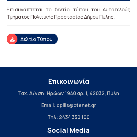
Επισυνάπτεται το δελτίο τύπου του Αυτοτελούς
Τμήματος Πολιτικής Προστασίας Δήμου Πύλης.
Δελτίο Τύπου
Επικοινωνία
Ταχ. Δ/νση: Ηρώων 1940 αρ. 1, 42032, Πύλη
Email: dpilis@otenet.gr
Τηλ: 2434 350 100
Social Media