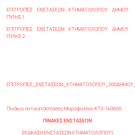
ΕΠΙΤΡΟΠΕΣ ΕΝΣΤΑΣΕΩΝ ΚΤΗΜΑΤΟΛΟΓΙΟΥ ΔΗΜΟΥ
ΠΥΛΗΣ 1
ΕΠΙΤΡΟΠΕΣ ΕΝΣΤΑΣΕΩΝ ΚΤΗΜΑΤΟΛΟΓΙΟΥ ΔΗΜΟΥ
ΠΥΛΗΣ 2
ΕΠΙΤΡΟΠΕΣ_ΕΝΣΤΑΣΕΩΝ_ΚΤΗΜΑΤΟΛΟΓΙΟΥ_000ΔΗΜΟΥ
Πινάκιο αντικατάστασης Μυροφύλλου ΚΤ2-140600
ΠΙΝΑΚΕΣ ΕΝΣΤΑΣΕΩΝ
ΕΚΔΙΚΑΣΗ ΕΝΣΤΑΣΕΩΝ ΚΤΗΜΑΤΟΛΟΓΙΟΥ)