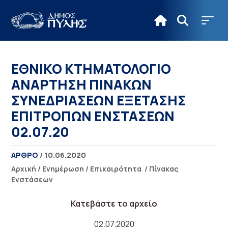
ΕΘΝΙΚΟ ΚΤΗΜΑΤΟΛΟΓΙΟ
ΑΝΑΡΤΗΣΗ ΠΙΝΑΚΩΝ
ΣΥΝΕΔΡΙΑΣΕΩΝ ΕΞΕΤΑΣΗΣ
ΕΠΙΤΡΟΠΩΝ ΕΝΣΤΑΣΕΩΝ
02.07.20
ΑΡΘΡΟ
/ 10.06.2020
Αρχική
/
Ενημέρωση
/
Επικαιρότητα
/
Πίνακας
Ενστάσεων
Κατεβάστε το αρχείο
02.07.2020