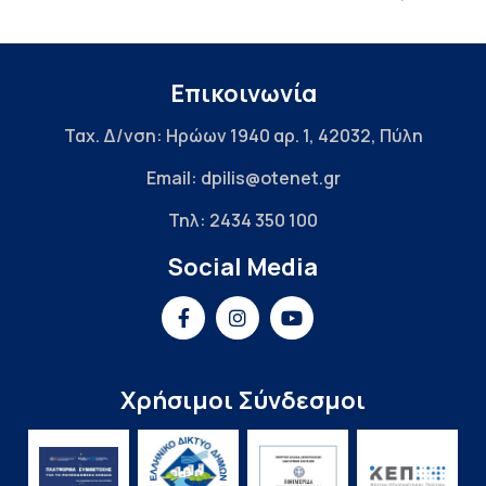
Επικοινωνία
Ταχ. Δ/νση: Ηρώων 1940 αρ. 1, 42032, Πύλη
Email: dpilis@otenet.gr
Τηλ: 2434 350 100
Social Media
Χρήσιμοι Σύνδεσμοι