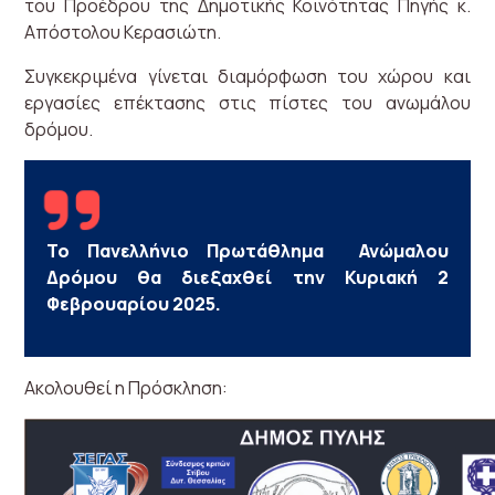
του Προέδρου της Δημοτικής Κοινότητας Πηγής κ.
Απόστολου Κερασιώτη.
Συγκεκριμένα γίνεται διαμόρφωση του χώρου και
εργασίες επέκτασης στις πίστες του ανωμάλου
δρόμου.
Το Πανελλήνιο Πρωτάθλημα Ανώμαλου
Δρόμου θα διεξαχθεί την Κυριακή 2
Φεβρουαρίου 2025.
Ακολουθεί η Πρόσκληση: