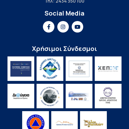
Τηλ: 2434 350 100
Social Media
Χρήσιμοι Σύνδεσμοι