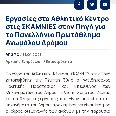
Εργασίες στο Αθλητικό Κέντρο
στις ΣΚΑΜΝΙΕΣ στην Πηγή για
το Πανελλήνιο Πρωτάθλημα
Ανωμάλου Δρόμου
ΑΡΘΡΟ
/ 31.01.2025
Αρχική
/
Ενημέρωση
/
Επικαιρότητα
Το χώρο του Αθλητικού Κέντρου ΣΚΑΜΝΙΕΣ στην Πηγή
επισκέφθηκε την Πέμπτη 30/1ο ο Αντιδήμαρχος
Πολιτικής Προστασίας και υπεύθυνος των
Μηχανημάτων του Δήμου Πύλης κ. Χρήστος Ζιάκας
και επίβλεψε τις εργασίες που γίνονται εκεί από τα
μηχανήματα του Δήμου, προκειμένου να είναι έτοιμος
ο χώρος διεξαγωγής των αγώνων, με την παρουσία