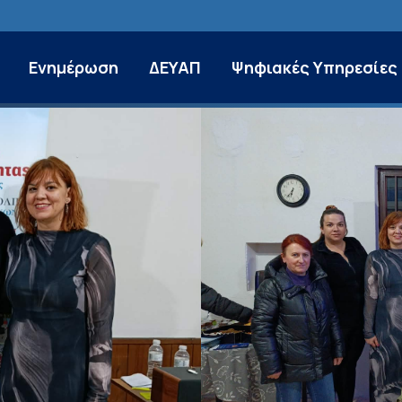
Ενημέρωση
ΔΕΥΑΠ
Ψηφιακές Υπηρεσίες