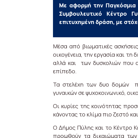
Με αφορμή την Παγκόσμια 
Συμβουλευτικό Κέντρο Γ
επιτυχημένη δράση, με στόχ
Μέσα από βιωματικές ασκήσεις
οικογένεια, την εργασία και τη
αλλά και των δυσκολιών που α
επίπεδο.
Τα στελέχη των δυο δομών π
γυναικών σε ψυχοκοινωνικό, οικ
Οι κυρίες της κοινότητας προσ
κάνοντας το κλίμα πιο ζεστό και
Ο Δήμος Πύλης και το Κέντρο Κ
προωθούν τα δικαιώματα των 