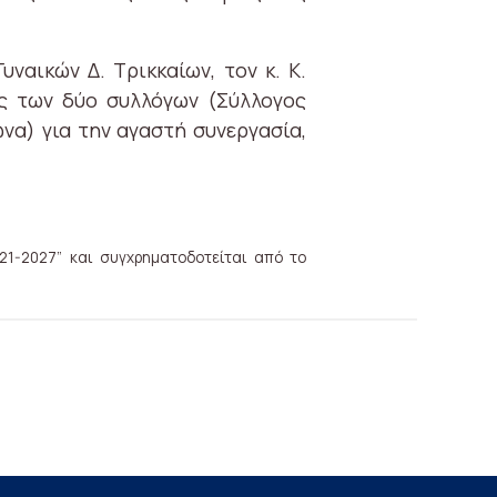
ναικών Δ. Τρικκαίων, τον κ. Κ.
ες των δύο συλλόγων (Σύλλογος
να) για την αγαστή συνεργασία,
21-2027” και συγχρηματοδοτείται από το