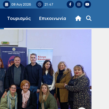
08 Αυγ 2026
21:47
Τουρισμός
Επικοινωνία