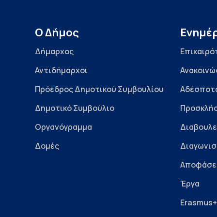
Ο Δήμος
Ενημέ
Δήμαρχος
Επικαιρό
Αντιδήμαρχοι
Ανακοινώ
Πρόεδρος Δημοτικού Συμβουλίου
Αδέσποτ
Δημοτικό Συμβούλιο
Προσκλήσ
Οργανόγραμμα
Διαβουλε
Δομές
Διαγωνισ
Αποφάσε
Έργα
Erasmus+