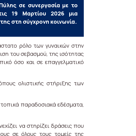
Πύλης σε συνεργασία με το
τις 19 Μαρτίου 2026 μια
 της στη σύγχρονη κοινωνία.
άστατο ρόλο των γυναικών στην
ριση του σεβασμού, της ισότητας
πικό όσο και σε επαγγελματικό
πους ολιστικής στήριξης των
α τοπικά παραδοσιακά εδέσματα,
εχίζει να στηρίζει δράσεις που
ους σε όλους τους τομείς της