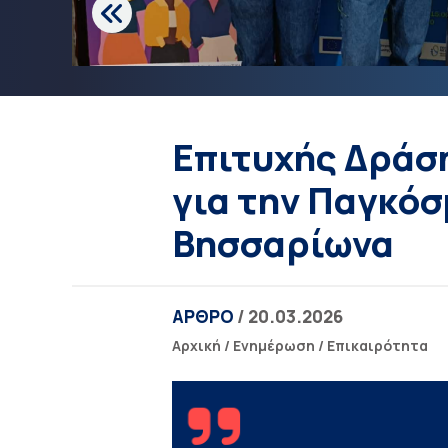
Επιτυχής Δράσ
για την Παγκόσ
Βησσαρίωνα
ΑΡΘΡΟ
/ 20.03.2026
Αρχική
/
Ενημέρωση
/
Επικαιρότητα