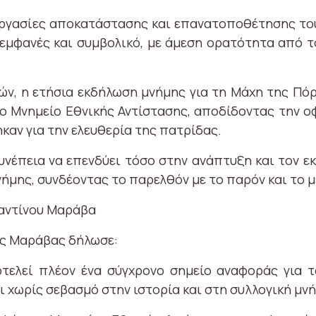
 εργασίες αποκατάστασης και επανατοποθέτησης του
α εμφανές και συμβολικό, με άμεση ορατότητα από τ
ών, η ετήσια εκδήλωση μνήμης για τη Μάχη της Πόρ
ο Μνημείο Εθνικής Αντίστασης, αποδίδοντας την οφ
αν για την ελευθερία της πατρίδας.
συνέπεια να επενδύει τόσο στην ανάπτυξη και τον ε
ήμης, συνδέοντας το παρελθόν με το παρόν και το μ
αντίνου Μαράβα
ς Μαράβας δήλωσε:
τελεί πλέον ένα σύγχρονο σημείο αναφοράς για 
 χωρίς σεβασμό στην ιστορία και στη συλλογική μνή