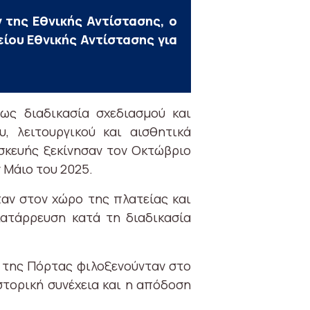
 της Εθνικής Αντίστασης, ο
ου Εθνικής Αντίστασης για
ως διαδικασία σχεδιασμού και
, λειτουργικού και αισθητικά
σκευής ξεκίνησαν τον Οκτώβριο
 Μάιο του 2025.
ταν στον χώρο της πλατείας και
κατάρρευση κατά τη διαδικασία
η της Πόρτας φιλοξενούνταν στο
στορική συνέχεια και η απόδοση