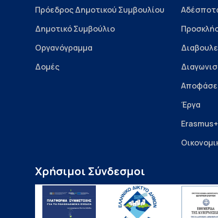
Πρόεδρος Δημοτικού Συμβουλίου
Αδέσποτ
Δημοτικό Συμβούλιο
Προσκλήσ
Οργανόγραμμα
Διαβουλε
Δομές
Διαγωνισ
Αποφάσε
Έργα
Erasmus+
Οικονομι
Χρήσιμοι Σύνδεσμοι