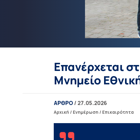
Επανέρχεται στ
Μνημείο Εθνική
ΑΡΘΡΟ
/ 27.05.2026
Αρχική
/
Ενημέρωση
/
Επικαιρότητα