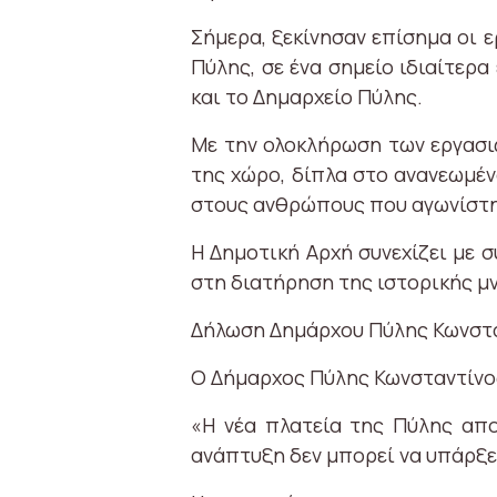
Σήμερα, ξεκίνησαν επίσημα οι
Πύλης, σε ένα σημείο ιδιαίτερ
και το Δημαρχείο Πύλης.
Με την ολοκλήρωση των εργασι
της χώρο, δίπλα στο ανανεωμέν
στους ανθρώπους που αγωνίστηκ
Η Δημοτική Αρχή συνεχίζει με 
στη διατήρηση της ιστορικής μν
Δήλωση Δημάρχου Πύλης Κωνστ
Ο Δήμαρχος Πύλης Κωνσταντίνο
«Η νέα πλατεία της Πύλης απο
ανάπτυξη δεν μπορεί να υπάρξει