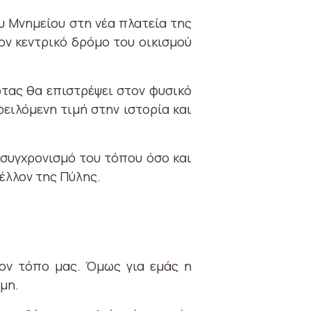
 Μνημείου στη νέα πλατεία της
ον κεντρικό δρόμο του οικισμού
τας θα επιστρέψει στον φυσικό
ειλόμενη τιμή στην ιστορία και
κσυγχρονισμό του τόπου όσο και
έλλον της Πύλης.
τον τόπο μας. Όμως για εμάς η
μη.