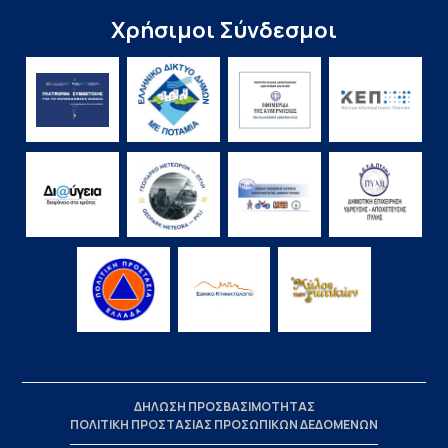
Χρήσιμοι Σύνδεσμοι
ΔΗΛΩΣΗ ΠΡΟΣΒΑΣΙΜΟΤΗΤΑΣ
ΠΟΛΙΤΙΚΗ ΠΡΟΣΤΑΣΙΑΣ ΠΡΟΣΩΠΙΚΩΝ ΔΕΔΟΜΕΝΩΝ