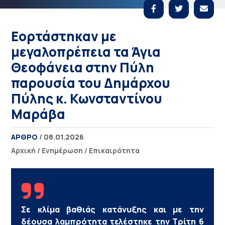
Εορτάστηκαν με
μεγαλοπρέπεια τα Άγια
Θεοφάνεια στην Πύλη
παρουσία του Δημάρχου
Πύλης κ. Κωνσταντίνου
Μαράβα
ΑΡΘΡΟ
/ 08.01.2026
Αρχική
/
Ενημέρωση
/
Επικαιρότητα
Σε κλίμα βαθιάς κατάνυξης και με την
δέουσα λαμπρότητα τελέστηκε την Τρίτη 6