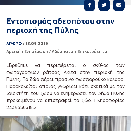
Εντοπισμός αδεσπότου στην
περιοχή της Πύλης
ΑΡΘΡΟ
/ 13.09.2019
Αρχική
/
Ενημέρωση
/
Αδέσποτα
/
Επικαιρότητα
«Βρέθηκε να περιφέρεται ο σκύλος των
φωτογραφιών ράτσας Ακίτα στην περιοχή της
Πύλης. Το ζώο φέρει πράσινο φωσφορούχο κολάρο.
Παρακαλείται όποιος γνωρίζει κάτι σχετικά με τον
ιδιοκτήτη του ζώου να ενημερώσει τον Δήμο Πύλης
προκειμένου να επιστραφεί το ζώο. Πληροφορίες
2434350318.»