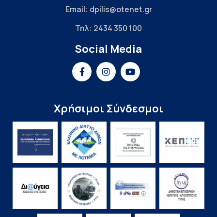
Email: dpilis@otenet.gr
Τηλ: 2434 350 100
Social Media
Χρήσιμοι Σύνδεσμοι