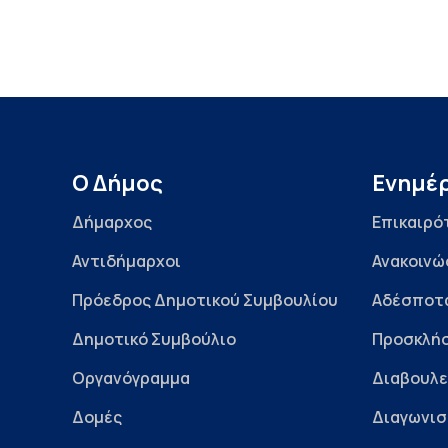
Ο Δήμος
Ενημέ
Δήμαρχος
Επικαιρό
Αντιδήμαρχοι
Ανακοινώ
Πρόεδρος Δημοτικού Συμβουλίου
Αδέσποτ
Δημοτικό Συμβούλιο
Προσκλήσ
Οργανόγραμμα
Διαβουλε
Δομές
Διαγωνισ