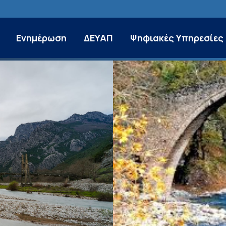
Ενημέρωση
ΔΕΥΑΠ
Ψηφιακές Υπηρεσίες