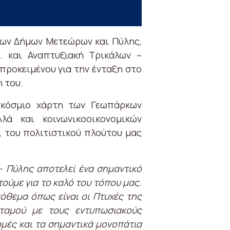
των Δήμων Μετεώρων και Πύλης,
. και Αναπτυξιακή Τρικάλων –
προκειμένου για την ένταξη στο
 του.
γκόσμιο χάρτη των Γεωπάρκων
ά και κοινωνικοοικονομικών
 του πολιτιστικού πλούτου μας
 Πύλης αποτελεί ένα σημαντικό
τούμε για το καλό του τόπου μας.
πόθεμα όπως είναι οι Πτυχές της
ταμού με τους εντυπωσιακούς
ομές και τα σημαντικά μονοπάτια