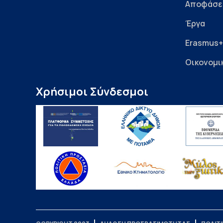
Αποφάσε
Έργα
Erasmus+
Οικονομι
Χρήσιμοι Σύνδεσμοι