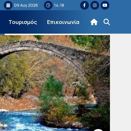
09 Αυγ 2026
14:18
Τουρισμός
Επικοινωνία