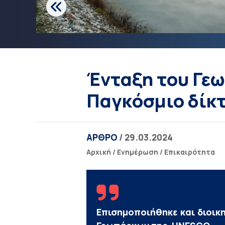
Ένταξη του Γε
Παγκόσμιο δίκ
ΑΡΘΡΟ
/ 29.03.2024
Αρχική
/
Ενημέρωση
/
Επικαιρότητα
Επισημοποιήθηκε και διοικ