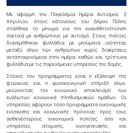
Με αφορμή την Παγκόσμια Ημέρα Αυτισμού, 2
Απριλίου, στους κάτοικους του Δήμου Πύλης
στάλθηκε το μήνυμα για την ευαισθητοποίηση
σχετικά με ανθρώπους με αυτισμό. Στους πολίτες
διανεμήθηκαν φυλλάδια με μηνύματα ισότητας
μεταξύ όλων των ανθρώπων χωρίς διακρίσεις
ανταποκρινόμενα στην ημέρα, καθώς και τρίπτυχα
φυλλάδια με τις παρεχόμενες υπηρεσίες της δομής.
Στόχος του προγράμματος είναι η εξάλειψη της
φτώχειας και η ψυχοκοινωνική στήριξη όλων,
μειώνοντας τον κοινωνικό αποκλεισμό των
ευάλωτων κοινωνικά πληθυσμιακών ομάδων. Οι
υπηρεσίες αφορούν τόσο προγράμματα οικονομικής
ενίσχυσης και κοινωνικής πρόνοιας προς τους
ασθενέστερους οικονομικά πολίτες, όσο και
υπηρεσίες ατομικής, οικογενειακής και