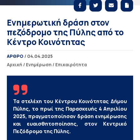
Ενημερωτική δράση στον
πεζόδρομο της Πύλης από το
Κέντρο Κοινότητας
ΑΡΘΡΟ
/ 04.04.2025
Αρχική
/
Ενημέρωση
/
Επικαιρότητα
Τα στελέχη του Κέντρου Κοινότητας Δήμου
Πύλης, το πρωί της Παρασκευής 4 Απριλίου
2025, πραγματοποίησαν δράση ενημέρωσης
και ευαισθητοποίησης, στον Κεντρικό
Πεζόδρομο της Πύλης.