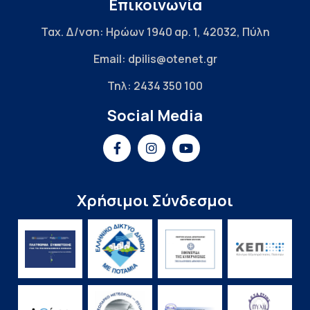
Επικοινωνία
Ταχ. Δ/νση: Ηρώων 1940 αρ. 1, 42032, Πύλη
Email: dpilis@otenet.gr
Τηλ: 2434 350 100
Social Media
Χρήσιμοι Σύνδεσμοι