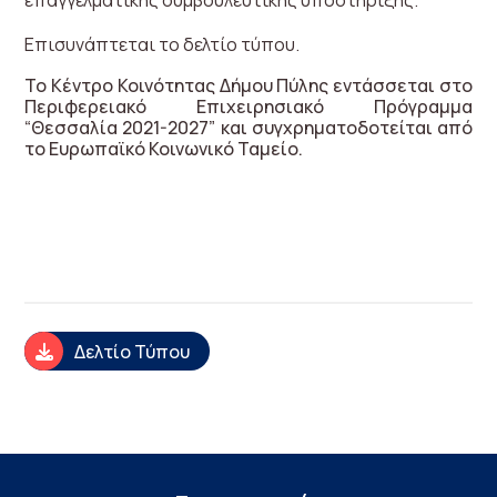
επαγγελματικής συμβουλευτικής υποστήριξης.
Επισυνάπτεται το δελτίο τύπου.
Το Κέντρο Κοινότητας Δήμου Πύλης εντάσσεται στο
Περιφερειακό Επιχειρησιακό Πρόγραμμα
“Θεσσαλία 2021-2027” και συγχρηματοδοτείται από
το Ευρωπαϊκό Κοινωνικό Ταμείο.
Δελτίο Τύπου