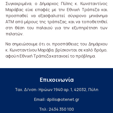
Συγκεκριμένα, ο Δήμαρχος Πύλης κ. Κωνσταντίνος
Μαράβας είχε επαφές με την Εθνική Τράπεζα και
προσπαθεί να εξασφαλιστεί σύγχρονο μηχάνημα
ΑΤΜ από μέρους της τράπεζας, και να τοποθετηθεί
στη θέση του παλαιού για την εξυπηρέτηση των
πελατών.
Να σημειώσουμε ότι οι προσπάθειες του Δημάρχου
κ. Κωνσταντίνου Μαράβα, βρίσκονται σε καλό δρόμο,
αφού η Εθνική Τράπεζα κατανοεί το πρόβλημα.
Επικοινωνία
Ταχ. Δ/νση: Ηρώων 1940 αρ. 1, 42032, Πύλη
Email: dpilis@otenet.gr
Τηλ: 2434 350 100