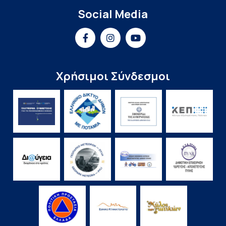
Social Media
Χρήσιμοι Σύνδεσμοι