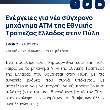
Ενέργειες για νέο σύγχρονο
μηχάνημα ΑΤΜ της Εθνικής
Τράπεζας Ελλάδος στην Πύλη
ΑΡΘΡΟ
/ 24.01.2025
Αρχική
/
Ενημέρωση
/
Επικαιρότητα
Ένα πρόβλημα έχει δημιουργηθεί εδώ και πολύ
καιρό, με το μηχάνημα ΑΤΜ της Εθνικής Τράπεζας
της Ελλάδας που βρίσκεται στην Πύλη, με τις
συνεχείς βλάβες που συχνά υπόκειται, με
αποτέλεσμα να μην μπορούν να εξυπηρετηθούν οι
πελάτες (ντόπιοι –και διερχόμενοι) από την Πύλη,
στην ανάληψη των χρημάτων και διάφορων άλλων
συναλλαγών τους.